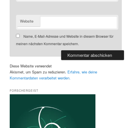
Website
Name, E-Mail-Adresse und Website in diesem Browser für
meinen nächsten Kommentar speichern.
Diese Website verwendet
Akismet, um Spam zu reduzieren.
Erfahre, wie deine
Kommentardaten verarbeitet werden.
FORSCHERGEIST