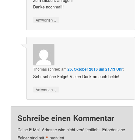
zum Diskurs anregen!
Danke nochmal!!
↓
Antworten
Thomas
schrieb
am
25. Oktober 2016 um 21:13 Uhr
:
Sehr schöne Folge! Vielen Dank an euch beide!
↓
Antworten
Schreibe einen Kommentar
Deine E-Mail-Adresse wird nicht veröffentlicht.
Erforderliche
*
Felder sind mit
markiert