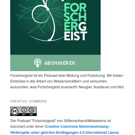
Forschergeist ist ein Podcast über Bildung und Forschung. Wir bieten
Einblicke in die Arbeit von Wissenschaftlern und versuchen
auszuloten, was Forschergeist ausmacht: Neugier, Ausdauer und Mut.
CREATIVE COMMONS
Der Podcast "Forschergeist" von Stifterverband/Metaebene ist
lizenziert unter einer
Creative Commons Namensnennung -
Weitergabe unter gleichen Bedingungen 4.0 International Lizenz
.