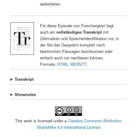
weiterleiten.
Für diese Episode von Forschergeist liegt
auch ein
vollständiges Transkript
mit
Zeitmarken und Sprecheridentifikation vor, in
der Sie das Gespräch komplett nach
bestimmten Passagen durchsuchen oder
einfach auch nur nachlesen können.
Formate:
HTML
,
WEBVTT
.
Transkript
Shownotes
This work is licensed under a
Creative Commons Attribution-
ShareAlike 4.0 International License