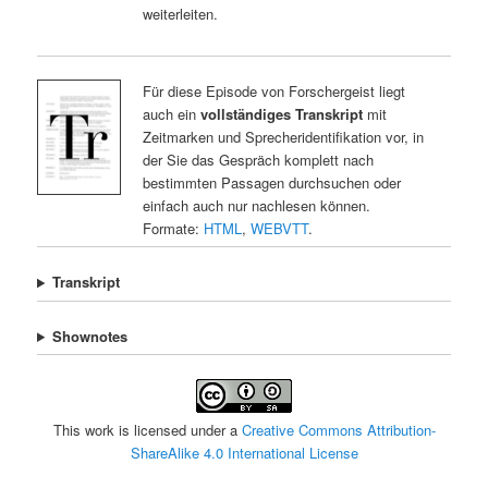
weiterleiten.
Für diese Episode von Forschergeist liegt
auch ein
vollständiges Transkript
mit
Zeitmarken und Sprecheridentifikation vor, in
der Sie das Gespräch komplett nach
bestimmten Passagen durchsuchen oder
einfach auch nur nachlesen können.
Formate:
HTML
,
WEBVTT
.
Transkript
Shownotes
This work is licensed under a
Creative Commons Attribution-
ShareAlike 4.0 International License