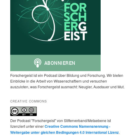
Forschergeist ist ein Podcast über Bildung und Forschung. Wir bieten
Einblicke in die Arbeit von Wissenschaftlern und versuchen
auszuloten, was Forschergeist ausmacht: Neugier, Ausdauer und Mut.
CREATIVE COMMONS
Der Podcast "Forschergeist" von Stifterverband/Metaebene ist
lizenziert unter einer
Creative Commons Namensnennung -
Weitergabe unter gleichen Bedingungen 4.0 International Lizenz
.