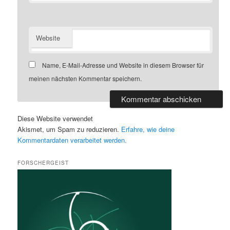
Website
Name, E-Mail-Adresse und Website in diesem Browser für
meinen nächsten Kommentar speichern.
Diese Website verwendet
Akismet, um Spam zu reduzieren.
Erfahre, wie deine
Kommentardaten verarbeitet werden.
FORSCHERGEIST