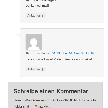
zum Diskurs anregen!
Danke nochmal!!
↓
Antworten
Thomas
schrieb
am
25. Oktober 2016 um 21:13 Uhr
:
Sehr schöne Folge! Vielen Dank an euch beide!
↓
Antworten
Schreibe einen Kommentar
Deine E-Mail-Adresse wird nicht veröffentlicht.
Erforderliche
*
Felder sind mit
markiert