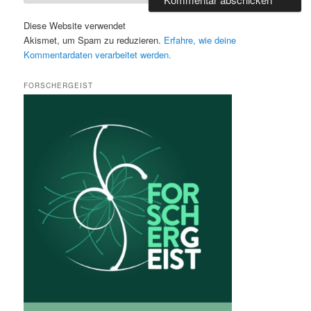
Diese Website verwendet
Akismet, um Spam zu reduzieren.
Erfahre, wie deine
Kommentardaten verarbeitet werden.
FORSCHERGEIST