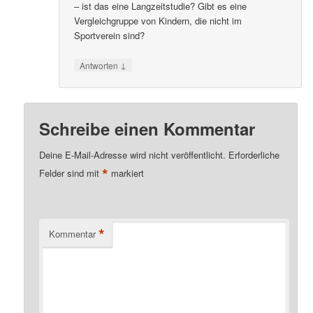
– ist das eine Langzeitstudie? Gibt es eine
Vergleichgruppe von Kindern, die nicht im
Sportverein sind?
↓
Antworten
Schreibe einen Kommentar
Deine E-Mail-Adresse wird nicht veröffentlicht.
Erforderliche
*
Felder sind mit
markiert
*
Kommentar