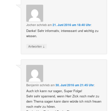
Jochen
schrieb
am
21. Juni 2016 um 18:40 Uhr
:
Danke! Sehr informativ, interessant und wichtig zu
wissen.
↓
Antworten
Benjamin
schrieb
am
30. Juni 2016 um 21:45 Uhr
:
Auch ich kann nur sagen, Super Folge!
Sehr sehr spannend, wenn Herr Zick noch mehr zu
dem Thema sagen kann dann würde ich mich freuen
noch mehr zu hören.