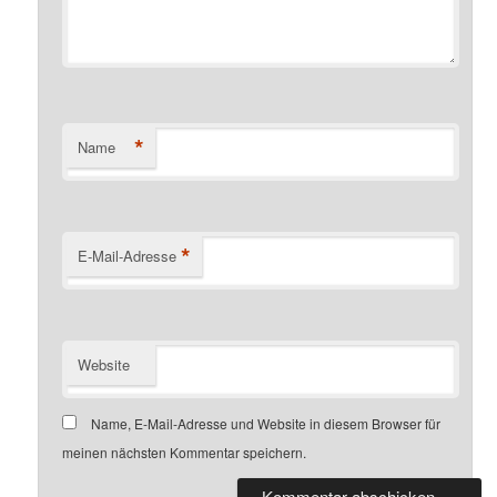
*
Name
*
E-Mail-Adresse
Website
Name, E-Mail-Adresse und Website in diesem Browser für
meinen nächsten Kommentar speichern.