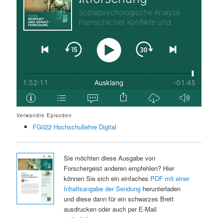
Verwandte Episoden
FG022 Hochschullehre Digital
Sie möchten diese Ausgabe von
Forschergeist anderen empfehlen? Hier
können Sie sich ein einfaches
PDF mit einer
Inhaltsangabe der Sendung
herunterladen
und diese dann für ein schwarzes Brett
ausdrucken oder auch per E-Mail