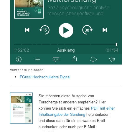
Verwandte Episoden
FG022 Hochschullehre Digital
Sie möchten diese Ausgabe von
Forschergeist anderen empfehlen? Hier
können Sie sich ein einfaches
PDF mit einer
Inhaltsangabe der Sendung
herunterladen
und diese dann für ein schwarzes Brett
ausdrucken oder auch per E-Mail