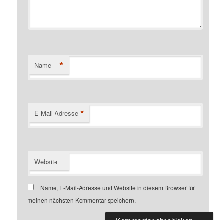
*
Name
*
E-Mail-Adresse
Website
Name, E-Mail-Adresse und Website in diesem Browser für
meinen nächsten Kommentar speichern.