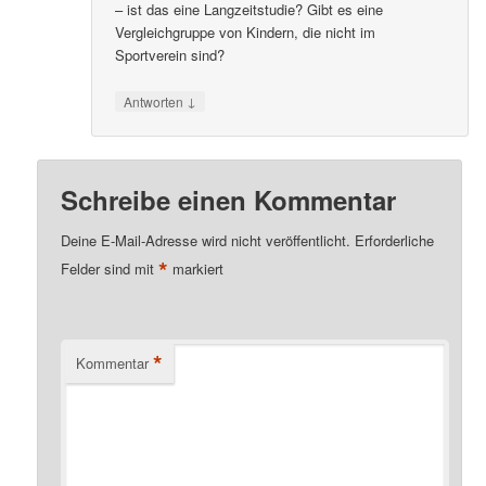
– ist das eine Langzeitstudie? Gibt es eine
Vergleichgruppe von Kindern, die nicht im
Sportverein sind?
↓
Antworten
Schreibe einen Kommentar
Deine E-Mail-Adresse wird nicht veröffentlicht.
Erforderliche
*
Felder sind mit
markiert
*
Kommentar