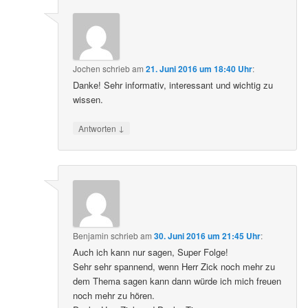
Jochen
schrieb
am
21. Juni 2016 um 18:40 Uhr
:
Danke! Sehr informativ, interessant und wichtig zu
wissen.
↓
Antworten
Benjamin
schrieb
am
30. Juni 2016 um 21:45 Uhr
:
Auch ich kann nur sagen, Super Folge!
Sehr sehr spannend, wenn Herr Zick noch mehr zu
dem Thema sagen kann dann würde ich mich freuen
noch mehr zu hören.