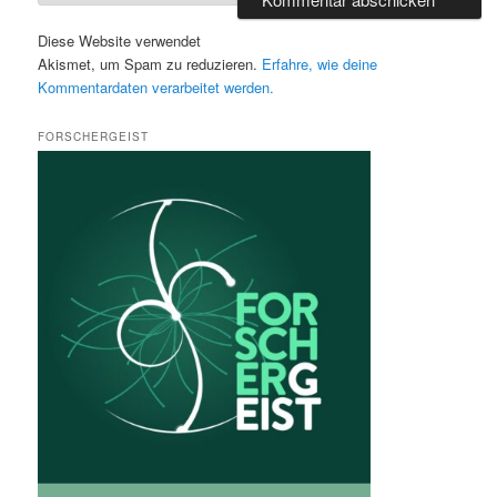
Diese Website verwendet
Akismet, um Spam zu reduzieren.
Erfahre, wie deine
Kommentardaten verarbeitet werden.
FORSCHERGEIST