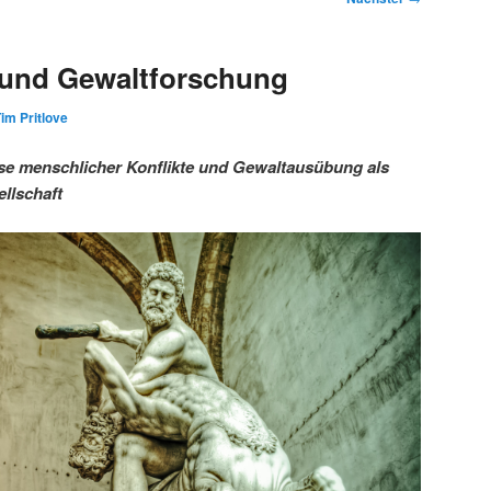
 und Gewaltforschung
im Pritlove
se menschlicher Konflikte und Gewaltausübung als
llschaft