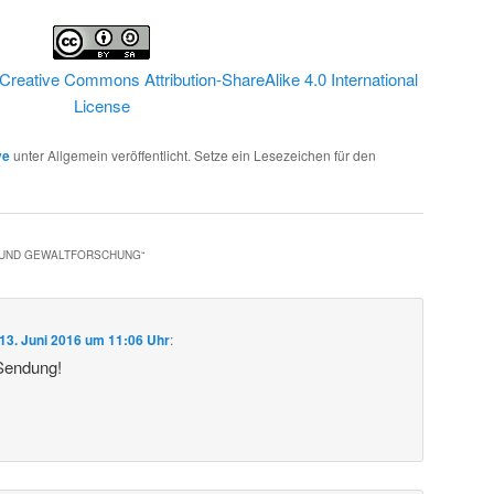
Creative Commons Attribution-ShareAlike 4.0 International
License
ve
unter Allgemein veröffentlicht. Setze ein Lesezeichen für den
- UND GEWALTFORSCHUNG
“
13. Juni 2016 um 11:06 Uhr
:
 Sendung!