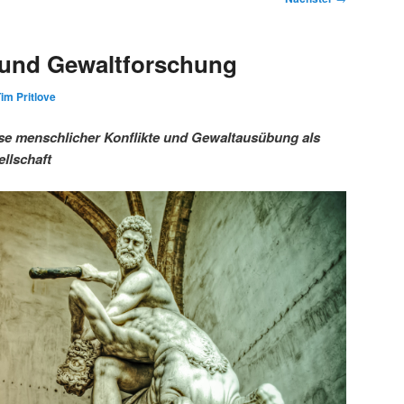
 und Gewaltforschung
im Pritlove
se menschlicher Konflikte und Gewaltausübung als
llschaft