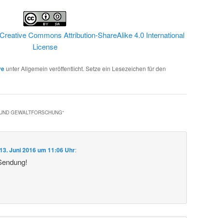
Creative Commons Attribution-ShareAlike 4.0 International
License
ve
unter Allgemein veröffentlicht. Setze ein Lesezeichen für den
- UND GEWALTFORSCHUNG
“
13. Juni 2016 um 11:06 Uhr
:
 Sendung!