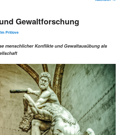
 und Gewaltforschung
im Pritlove
se menschlicher Konflikte und Gewaltausübung als
llschaft