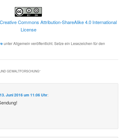
Creative Commons Attribution-ShareAlike 4.0 International
License
ve
unter Allgemein veröffentlicht. Setze ein Lesezeichen für den
- UND GEWALTFORSCHUNG
“
13. Juni 2016 um 11:06 Uhr
:
 Sendung!