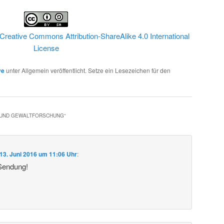
Creative Commons Attribution-ShareAlike 4.0 International
License
ve
unter Allgemein veröffentlicht. Setze ein Lesezeichen für den
- UND GEWALTFORSCHUNG
“
13. Juni 2016 um 11:06 Uhr
:
 Sendung!