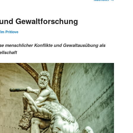
 und Gewaltforschung
im Pritlove
se menschlicher Konflikte und Gewaltausübung als
llschaft