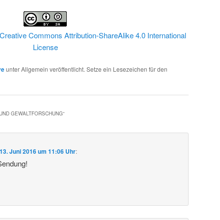
Creative Commons Attribution-ShareAlike 4.0 International
License
ve
unter Allgemein veröffentlicht. Setze ein Lesezeichen für den
- UND GEWALTFORSCHUNG
“
13. Juni 2016 um 11:06 Uhr
:
 Sendung!