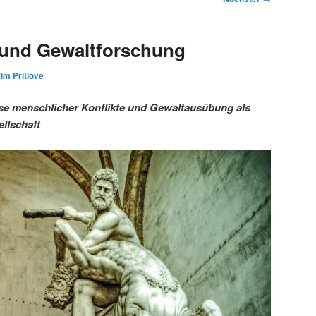
 und Gewaltforschung
im Pritlove
se menschlicher Konflikte und Gewaltausübung als
llschaft