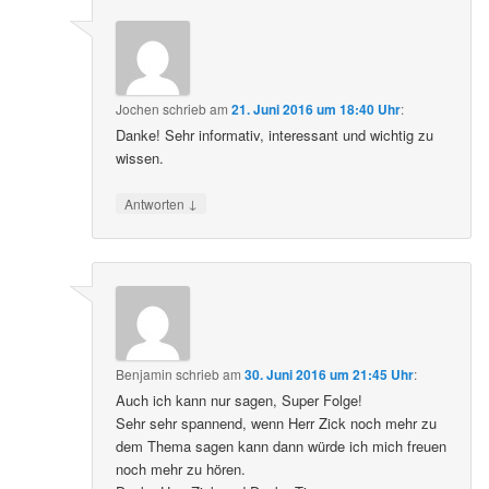
Jochen
schrieb
am
21. Juni 2016 um 18:40 Uhr
:
Danke! Sehr informativ, interessant und wichtig zu
wissen.
↓
Antworten
Benjamin
schrieb
am
30. Juni 2016 um 21:45 Uhr
:
Auch ich kann nur sagen, Super Folge!
Sehr sehr spannend, wenn Herr Zick noch mehr zu
dem Thema sagen kann dann würde ich mich freuen
noch mehr zu hören.