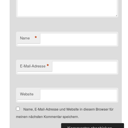
*
Name
*
E-Mail-Adresse
Website
Name, E-Mail-Adresse und Website in diesem Browser für
meinen nächsten Kommentar speichern.