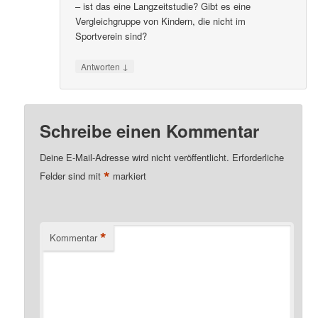
– ist das eine Langzeitstudie? Gibt es eine
Vergleichgruppe von Kindern, die nicht im
Sportverein sind?
↓
Antworten
Schreibe einen Kommentar
Deine E-Mail-Adresse wird nicht veröffentlicht.
Erforderliche
*
Felder sind mit
markiert
*
Kommentar