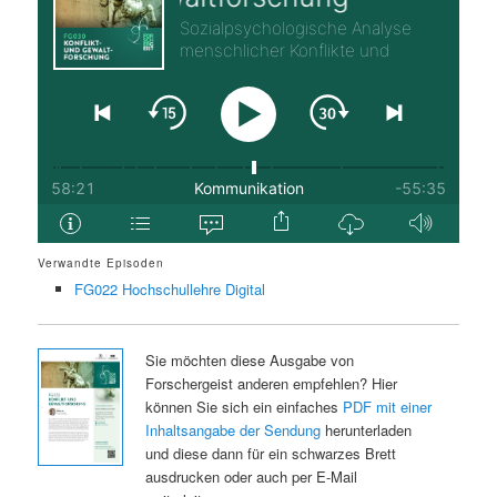
Verwandte Episoden
FG022 Hochschullehre Digital
Sie möchten diese Ausgabe von
Forschergeist anderen empfehlen? Hier
können Sie sich ein einfaches
PDF mit einer
Inhaltsangabe der Sendung
herunterladen
und diese dann für ein schwarzes Brett
ausdrucken oder auch per E-Mail