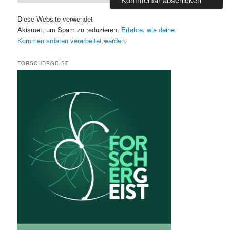
Diese Website verwendet
Akismet, um Spam zu reduzieren.
Erfahre, wie deine
Kommentardaten verarbeitet werden.
FORSCHERGEIST