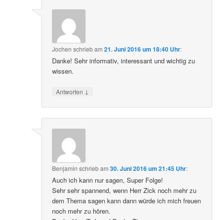
Jochen
schrieb
am
21. Juni 2016 um 18:40 Uhr
:
Danke! Sehr informativ, interessant und wichtig zu
wissen.
↓
Antworten
Benjamin
schrieb
am
30. Juni 2016 um 21:45 Uhr
:
Auch ich kann nur sagen, Super Folge!
Sehr sehr spannend, wenn Herr Zick noch mehr zu
dem Thema sagen kann dann würde ich mich freuen
noch mehr zu hören.