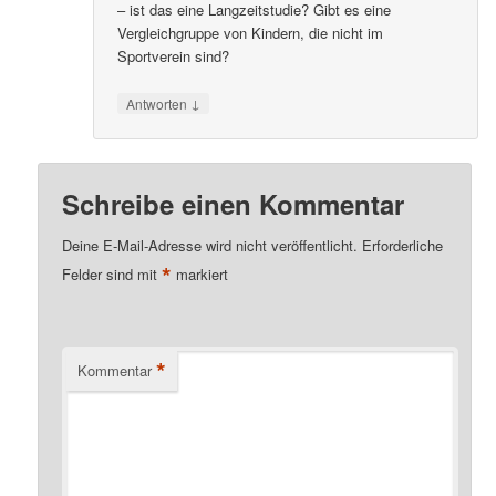
– ist das eine Langzeitstudie? Gibt es eine
Vergleichgruppe von Kindern, die nicht im
Sportverein sind?
↓
Antworten
Schreibe einen Kommentar
Deine E-Mail-Adresse wird nicht veröffentlicht.
Erforderliche
*
Felder sind mit
markiert
*
Kommentar