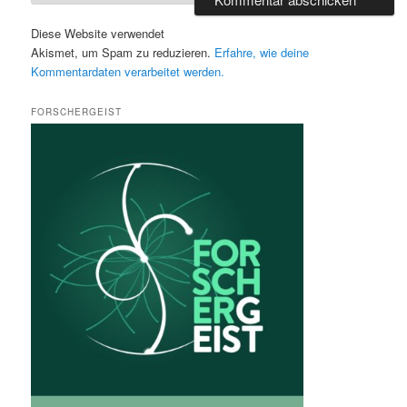
Diese Website verwendet
Akismet, um Spam zu reduzieren.
Erfahre, wie deine
Kommentardaten verarbeitet werden.
FORSCHERGEIST