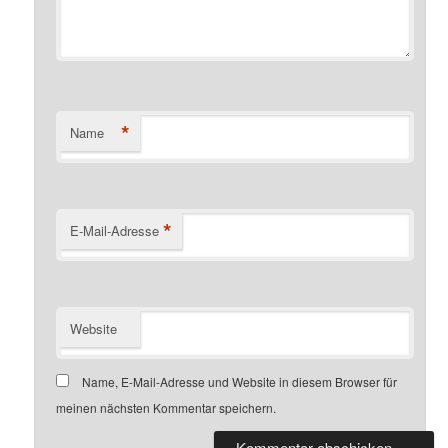
*
Name
*
E-Mail-Adresse
Website
Name, E-Mail-Adresse und Website in diesem Browser für
meinen nächsten Kommentar speichern.