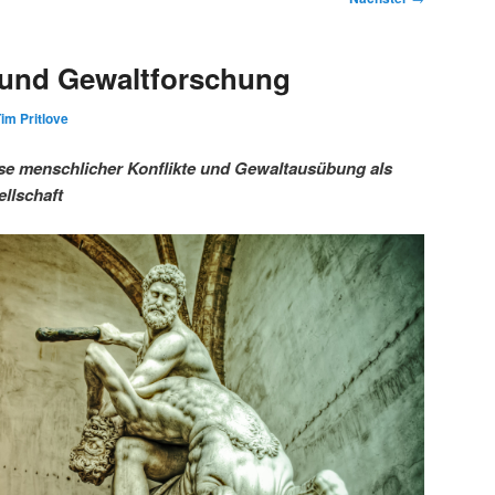
 und Gewaltforschung
im Pritlove
se menschlicher Konflikte und Gewaltausübung als
llschaft