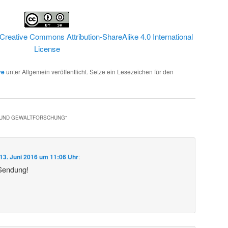
Creative Commons Attribution-ShareAlike 4.0 International
License
ve
unter Allgemein veröffentlicht. Setze ein Lesezeichen für den
- UND GEWALTFORSCHUNG
“
13. Juni 2016 um 11:06 Uhr
:
 Sendung!