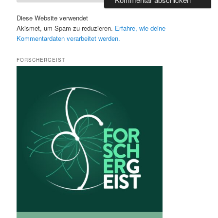
Diese Website verwendet
Akismet, um Spam zu reduzieren.
Erfahre, wie deine
Kommentardaten verarbeitet werden.
FORSCHERGEIST