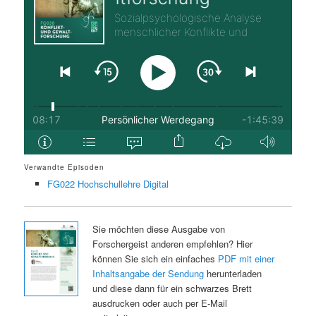
Verwandte Episoden
FG022 Hochschullehre Digital
Sie möchten diese Ausgabe von
Forschergeist anderen empfehlen? Hier
können Sie sich ein einfaches
PDF mit einer
Inhaltsangabe der Sendung
herunterladen
und diese dann für ein schwarzes Brett
ausdrucken oder auch per E-Mail