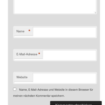
*
Name
*
E-Mail-Adresse
Website
Name, E-Mail-Adresse und Website in diesem Browser für
meinen nächsten Kommentar speichern.