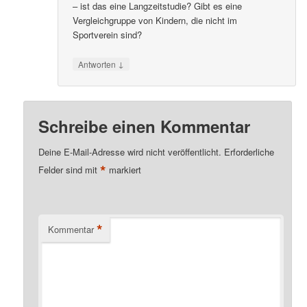
– ist das eine Langzeitstudie? Gibt es eine
Vergleichgruppe von Kindern, die nicht im
Sportverein sind?
↓
Antworten
Schreibe einen Kommentar
Deine E-Mail-Adresse wird nicht veröffentlicht.
Erforderliche
*
Felder sind mit
markiert
*
Kommentar