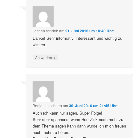
Jochen
schrieb
am
21. Juni 2016 um 18:40 Uhr
:
Danke! Sehr informativ, interessant und wichtig zu
wissen.
↓
Antworten
Benjamin
schrieb
am
30. Juni 2016 um 21:45 Uhr
:
Auch ich kann nur sagen, Super Folge!
Sehr sehr spannend, wenn Herr Zick noch mehr zu
dem Thema sagen kann dann würde ich mich freuen
noch mehr zu hören.