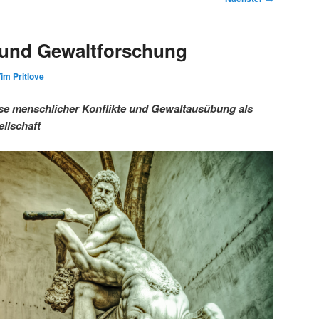
 und Gewaltforschung
im Pritlove
se menschlicher Konflikte und Gewaltausübung als
llschaft