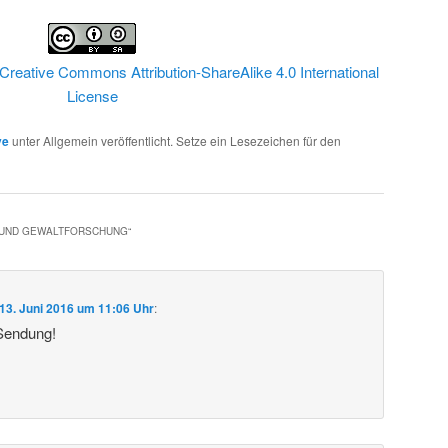
Creative Commons Attribution-ShareAlike 4.0 International
License
ve
unter Allgemein veröffentlicht. Setze ein Lesezeichen für den
- UND GEWALTFORSCHUNG
“
13. Juni 2016 um 11:06 Uhr
:
 Sendung!