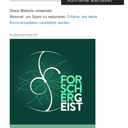
Diese Website verwendet
Akismet, um Spam zu reduzieren.
Erfahre, wie deine
Kommentardaten verarbeitet werden.
FORSCHERGEIST