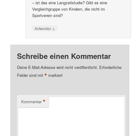
– ist das eine Langzeitstudie? Gibt es eine
Vergleichgruppe von Kindern, die nicht im
Sportverein sind?
↓
Antworten
Schreibe einen Kommentar
Deine E-Mail-Adresse wird nicht veröffentlicht.
Erforderliche
*
Felder sind mit
markiert
*
Kommentar