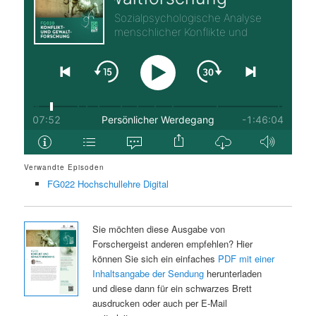
Verwandte Episoden
FG022 Hochschullehre Digital
Sie möchten diese Ausgabe von
Forschergeist anderen empfehlen? Hier
können Sie sich ein einfaches
PDF mit einer
Inhaltsangabe der Sendung
herunterladen
und diese dann für ein schwarzes Brett
ausdrucken oder auch per E-Mail