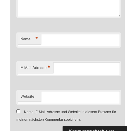
*
Name
*
E-Mail-Adresse
Website
Name, E-Mail-Adresse und Website in diesem Browser für
meinen nächsten Kommentar speichern.