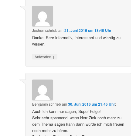
Jochen
schrieb
am
21. Juni 2016 um 18:40 Uhr
:
Danke! Sehr informativ, interessant und wichtig zu
wissen.
↓
Antworten
Benjamin
schrieb
am
30. Juni 2016 um 21:45 Uhr
:
Auch ich kann nur sagen, Super Folge!
Sehr sehr spannend, wenn Herr Zick noch mehr zu
dem Thema sagen kann dann würde ich mich freuen
noch mehr zu hören.