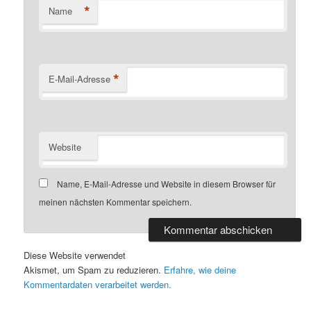
*
Name
*
E-Mail-Adresse
Website
Name, E-Mail-Adresse und Website in diesem Browser für
meinen nächsten Kommentar speichern.
Diese Website verwendet
Akismet, um Spam zu reduzieren.
Erfahre, wie deine
Kommentardaten verarbeitet werden.