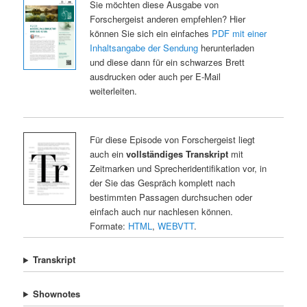
Sie möchten diese Ausgabe von
Forschergeist anderen empfehlen? Hier
können Sie sich ein einfaches
PDF mit einer
Inhaltsangabe der Sendung
herunterladen
und diese dann für ein schwarzes Brett
ausdrucken oder auch per E-Mail
weiterleiten.
Für diese Episode von Forschergeist liegt
auch ein
vollständiges Transkript
mit
Zeitmarken und Sprecheridentifikation vor, in
der Sie das Gespräch komplett nach
bestimmten Passagen durchsuchen oder
einfach auch nur nachlesen können.
Formate:
HTML
,
WEBVTT
.
Transkript
Shownotes