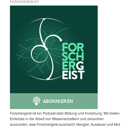
FORSCHERGEIST
Forschergeist ist ein Podcast über Bildung und Forschung. Wir bieten
Einblicke in die Arbeit von Wissenschaftlern und versuchen
auszuloten, was Forschergeist ausmacht: Neugier, Ausdauer und Mut.