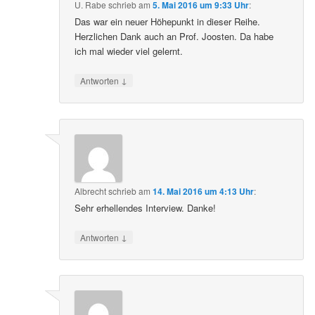
U. Rabe
schrieb
am
5. Mai 2016 um 9:33 Uhr
:
Das war ein neuer Höhepunkt in dieser Reihe.
Herzlichen Dank auch an Prof. Joosten. Da habe
ich mal wieder viel gelernt.
↓
Antworten
Albrecht
schrieb
am
14. Mai 2016 um 4:13 Uhr
:
Sehr erhellendes Interview. Danke!
↓
Antworten