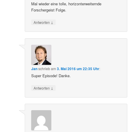
Mal wieder eine tolle, horizonterweiternde
Forschergeist Folge.
↓
Antworten
Jan
schrieb
am
3. Mai 2016 um 22:35 Uhr
:
Super Episode! Danke.
↓
Antworten