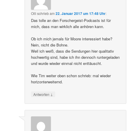
Olli
schrieb
am
22. Januar 2017 um 17:48 Uhr
:
Das tolle an den Forschergeist-Podcasts ist für
mich, dass man wirklich alle anhören kann.
Ob ich mich jemals für Moore interessiert habe?
Nein, nicht die Bohne.
Weil ich weiß, dass die Sendungen hier qualitativ
hochwertig sind, habe ich ihn dennoch runtergeladen
und wurde wieder einmal nicht enttäuscht.
Wie Tim weiter oben schon schrieb: mal wieder
horizonterweiternd.
↓
Antworten