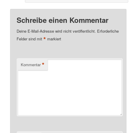
Schreibe einen Kommentar
Deine E-Mail-Adresse wird nicht veröffentlicht.
Erforderliche
*
Felder sind mit
markiert
*
Kommentar