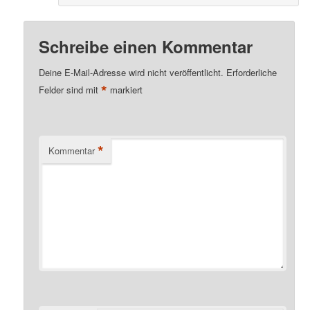
Schreibe einen Kommentar
Deine E-Mail-Adresse wird nicht veröffentlicht.
Erforderliche
*
Felder sind mit
markiert
*
Kommentar