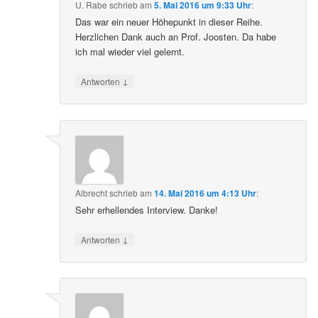
U. Rabe
schrieb
am
5. Mai 2016 um 9:33 Uhr
:
Das war ein neuer Höhepunkt in dieser Reihe.
Herzlichen Dank auch an Prof. Joosten. Da habe
ich mal wieder viel gelernt.
↓
Antworten
Albrecht
schrieb
am
14. Mai 2016 um 4:13 Uhr
:
Sehr erhellendes Interview. Danke!
↓
Antworten