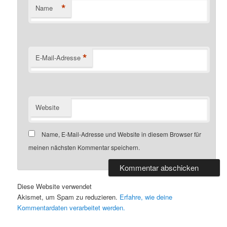
*
Name
*
E-Mail-Adresse
Website
Name, E-Mail-Adresse und Website in diesem Browser für
meinen nächsten Kommentar speichern.
Diese Website verwendet
Akismet, um Spam zu reduzieren.
Erfahre, wie deine
Kommentardaten verarbeitet werden.