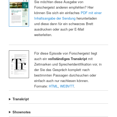
Sie möchten diese Ausgabe von
Forschergeist anderen empfehlen? Hier
können Sie sich ein einfaches
PDF mit einer
Inhaltsangabe der Sendung
herunterladen
und diese dann für ein schwarzes Brett
ausdrucken oder auch per E-Mail
weiterleiten.
Für diese Episode von Forschergeist liegt
auch ein
vollständiges Transkript
mit
Zeitmarken und Sprecheridentifikation vor, in
der Sie das Gespräch komplett nach
bestimmten Passagen durchsuchen oder
einfach auch nur nachlesen können.
Formate:
HTML
,
WEBVTT
.
Transkript
Shownotes