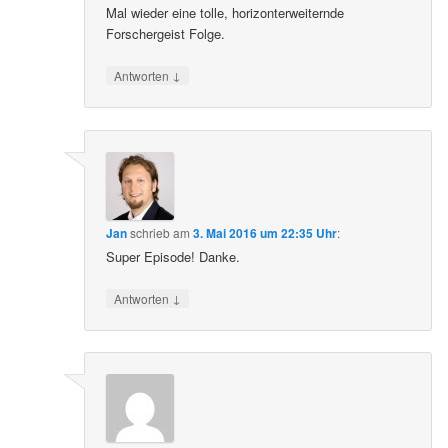
Mal wieder eine tolle, horizonterweiternde
Forschergeist Folge.
↓
Antworten
Jan
schrieb
am
3. Mai 2016 um 22:35 Uhr
:
Super Episode! Danke.
↓
Antworten