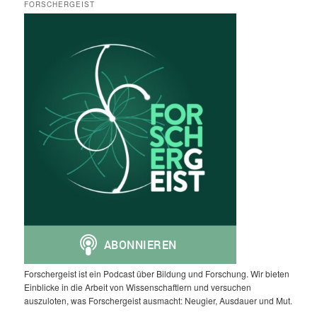
FORSCHERGEIST
Forschergeist ist ein Podcast über Bildung und Forschung. Wir bieten
Einblicke in die Arbeit von Wissenschaftlern und versuchen
auszuloten, was Forschergeist ausmacht: Neugier, Ausdauer und Mut.