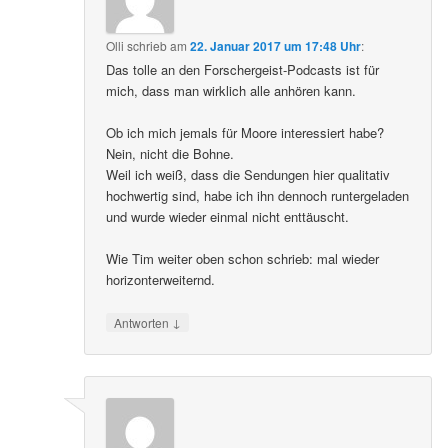
Olli
schrieb
am
22. Januar 2017 um 17:48 Uhr
:
Das tolle an den Forschergeist-Podcasts ist für
mich, dass man wirklich alle anhören kann.
Ob ich mich jemals für Moore interessiert habe?
Nein, nicht die Bohne.
Weil ich weiß, dass die Sendungen hier qualitativ
hochwertig sind, habe ich ihn dennoch runtergeladen
und wurde wieder einmal nicht enttäuscht.
Wie Tim weiter oben schon schrieb: mal wieder
horizonterweiternd.
↓
Antworten