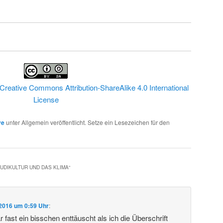
Creative Commons Attribution-ShareAlike 4.0 International
License
ve
unter Allgemein veröffentlicht. Setze ein Lesezeichen für den
UDIKULTUR UND DAS KLIMA
“
 2016 um 0:59 Uhr
:
 fast ein bisschen enttäuscht als ich die Überschrift