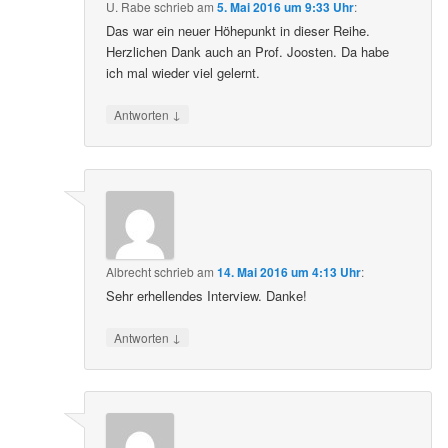
U. Rabe
schrieb
am
5. Mai 2016 um 9:33 Uhr
:
Das war ein neuer Höhepunkt in dieser Reihe.
Herzlichen Dank auch an Prof. Joosten. Da habe
ich mal wieder viel gelernt.
↓
Antworten
Albrecht
schrieb
am
14. Mai 2016 um 4:13 Uhr
:
Sehr erhellendes Interview. Danke!
↓
Antworten