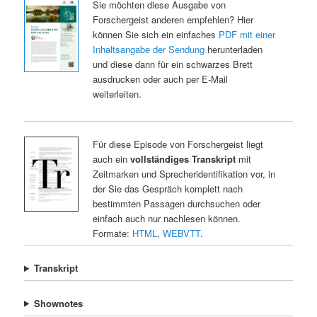
Sie möchten diese Ausgabe von
Forschergeist anderen empfehlen? Hier
können Sie sich ein einfaches
PDF mit einer
Inhaltsangabe der Sendung
herunterladen
und diese dann für ein schwarzes Brett
ausdrucken oder auch per E-Mail
weiterleiten.
Für diese Episode von Forschergeist liegt
auch ein
vollständiges Transkript
mit
Zeitmarken und Sprecheridentifikation vor, in
der Sie das Gespräch komplett nach
bestimmten Passagen durchsuchen oder
einfach auch nur nachlesen können.
Formate:
HTML
,
WEBVTT
.
Transkript
Shownotes