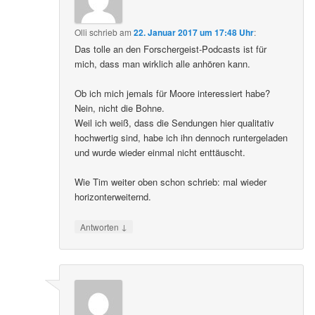
Olli
schrieb
am
22. Januar 2017 um 17:48 Uhr
:
Das tolle an den Forschergeist-Podcasts ist für
mich, dass man wirklich alle anhören kann.
Ob ich mich jemals für Moore interessiert habe?
Nein, nicht die Bohne.
Weil ich weiß, dass die Sendungen hier qualitativ
hochwertig sind, habe ich ihn dennoch runtergeladen
und wurde wieder einmal nicht enttäuscht.
Wie Tim weiter oben schon schrieb: mal wieder
horizonterweiternd.
↓
Antworten