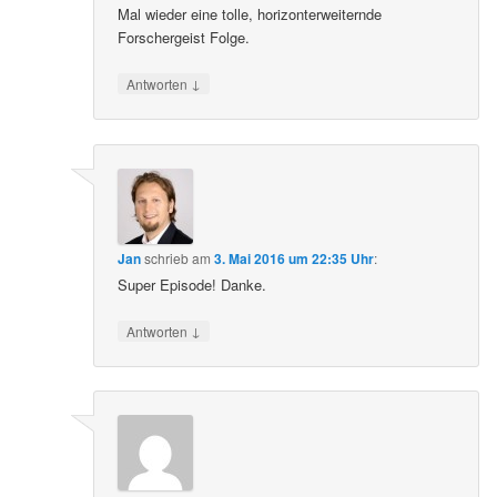
Mal wieder eine tolle, horizonterweiternde
Forschergeist Folge.
↓
Antworten
Jan
schrieb
am
3. Mai 2016 um 22:35 Uhr
:
Super Episode! Danke.
↓
Antworten