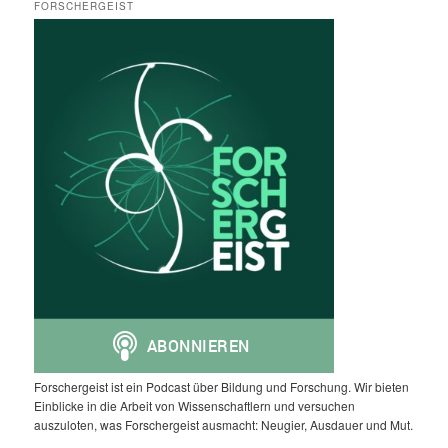
FORSCHERGEIST
Forschergeist ist ein Podcast über Bildung und Forschung. Wir bieten
Einblicke in die Arbeit von Wissenschaftlern und versuchen
auszuloten, was Forschergeist ausmacht: Neugier, Ausdauer und Mut.