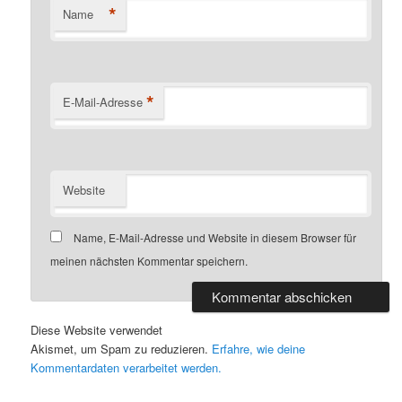
*
Name
*
E-Mail-Adresse
Website
Name, E-Mail-Adresse und Website in diesem Browser für
meinen nächsten Kommentar speichern.
Diese Website verwendet
Akismet, um Spam zu reduzieren.
Erfahre, wie deine
Kommentardaten verarbeitet werden.