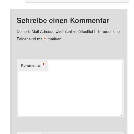
Schreibe einen Kommentar
Deine E-Mail-Adresse wird nicht veröffentlicht.
Erforderliche
*
Felder sind mit
markiert
*
Kommentar