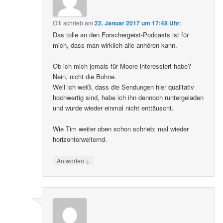
Olli
schrieb
am
22. Januar 2017 um 17:48 Uhr
:
Das tolle an den Forschergeist-Podcasts ist für
mich, dass man wirklich alle anhören kann.
Ob ich mich jemals für Moore interessiert habe?
Nein, nicht die Bohne.
Weil ich weiß, dass die Sendungen hier qualitativ
hochwertig sind, habe ich ihn dennoch runtergeladen
und wurde wieder einmal nicht enttäuscht.
Wie Tim weiter oben schon schrieb: mal wieder
horizonterweiternd.
↓
Antworten