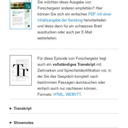
Sie möchten diese Ausgabe von
Forschergeist anderen empfehlen? Hier
können Sie sich ein einfaches
PDF mit einer
Inhaltsangabe der Sendung
herunterladen
und diese dann für ein schwarzes Brett
ausdrucken oder auch per E-Mail
weiterleiten.
Für diese Episode von Forschergeist liegt
auch ein
vollständiges Transkript
mit
Zeitmarken und Sprecheridentifikation vor, in
der Sie das Gespräch komplett nach
bestimmten Passagen durchsuchen oder
einfach auch nur nachlesen können.
Formate:
HTML
,
WEBVTT
.
Transkript
Shownotes