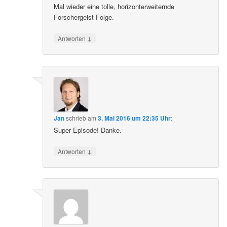
Mal wieder eine tolle, horizonterweiternde
Forschergeist Folge.
↓
Antworten
Jan
schrieb
am
3. Mai 2016 um 22:35 Uhr
:
Super Episode! Danke.
↓
Antworten