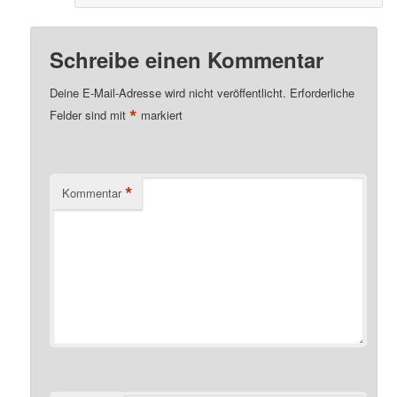
Schreibe einen Kommentar
Deine E-Mail-Adresse wird nicht veröffentlicht.
Erforderliche
*
Felder sind mit
markiert
*
Kommentar