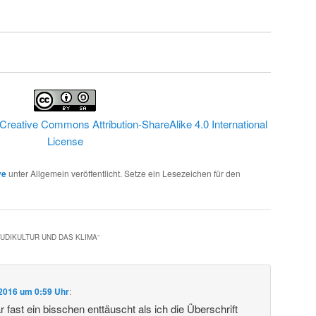
Creative Commons Attribution-ShareAlike 4.0 International
License
ve
unter Allgemein veröffentlicht. Setze ein Lesezeichen für den
UDIKULTUR UND DAS KLIMA
“
 2016 um 0:59 Uhr
:
 fast ein bisschen enttäuscht als ich die Überschrift