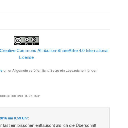
Creative Commons Attribution-ShareAlike 4.0 International
License
ve
unter Allgemein veröffentlicht. Setze ein Lesezeichen für den
UDIKULTUR UND DAS KLIMA
“
 2016 um 0:59 Uhr
:
 fast ein bisschen enttäuscht als ich die Überschrift