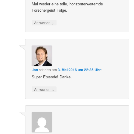
Mal wieder eine tolle, horizonterweiternde
Forschergeist Folge.
↓
Antworten
Jan
schrieb
am
3. Mai 2016 um 22:35 Uhr
:
Super Episode! Danke.
↓
Antworten