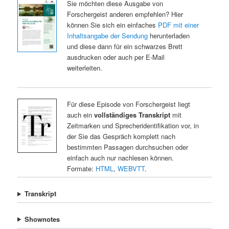
Sie möchten diese Ausgabe von
Forschergeist anderen empfehlen? Hier
können Sie sich ein einfaches
PDF mit einer
Inhaltsangabe der Sendung
herunterladen
und diese dann für ein schwarzes Brett
ausdrucken oder auch per E-Mail
weiterleiten.
Für diese Episode von Forschergeist liegt
auch ein
vollständiges Transkript
mit
Zeitmarken und Sprecheridentifikation vor, in
der Sie das Gespräch komplett nach
bestimmten Passagen durchsuchen oder
einfach auch nur nachlesen können.
Formate:
HTML
,
WEBVTT
.
Transkript
Shownotes