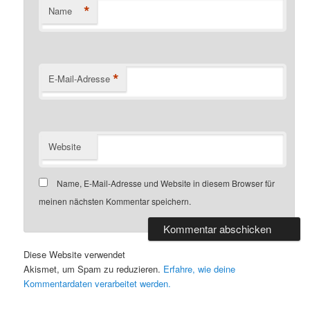
*
Name
*
E-Mail-Adresse
Website
Name, E-Mail-Adresse und Website in diesem Browser für
meinen nächsten Kommentar speichern.
Diese Website verwendet
Akismet, um Spam zu reduzieren.
Erfahre, wie deine
Kommentardaten verarbeitet werden.