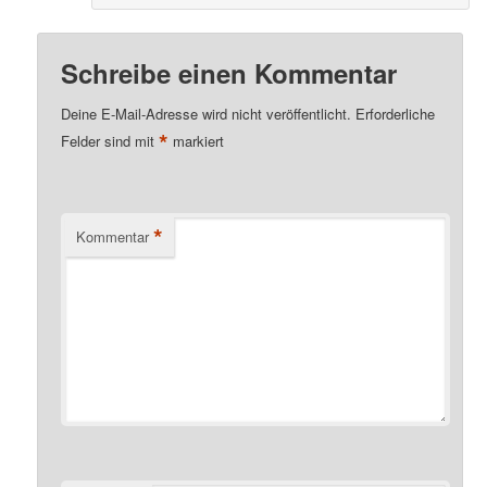
Schreibe einen Kommentar
Deine E-Mail-Adresse wird nicht veröffentlicht.
Erforderliche
*
Felder sind mit
markiert
*
Kommentar