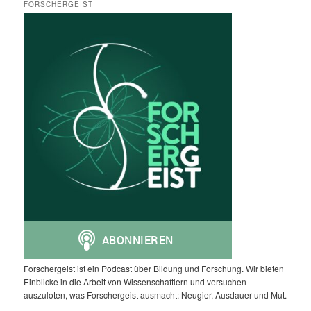
FORSCHERGEIST
Forschergeist ist ein Podcast über Bildung und Forschung. Wir bieten
Einblicke in die Arbeit von Wissenschaftlern und versuchen
auszuloten, was Forschergeist ausmacht: Neugier, Ausdauer und Mut.