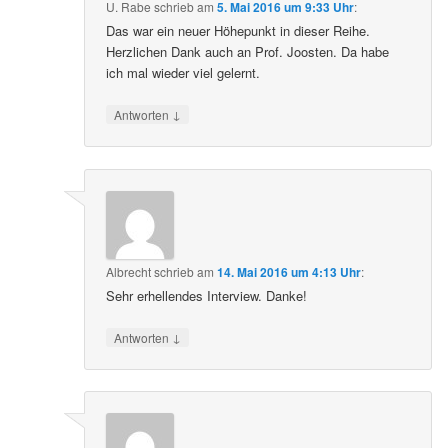
U. Rabe
schrieb
am
5. Mai 2016 um 9:33 Uhr
:
Das war ein neuer Höhepunkt in dieser Reihe.
Herzlichen Dank auch an Prof. Joosten. Da habe
ich mal wieder viel gelernt.
↓
Antworten
Albrecht
schrieb
am
14. Mai 2016 um 4:13 Uhr
:
Sehr erhellendes Interview. Danke!
↓
Antworten