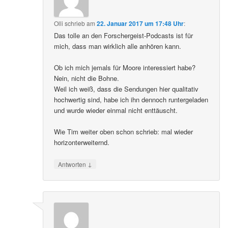
Olli
schrieb
am
22. Januar 2017 um 17:48 Uhr
:
Das tolle an den Forschergeist-Podcasts ist für
mich, dass man wirklich alle anhören kann.
Ob ich mich jemals für Moore interessiert habe?
Nein, nicht die Bohne.
Weil ich weiß, dass die Sendungen hier qualitativ
hochwertig sind, habe ich ihn dennoch runtergeladen
und wurde wieder einmal nicht enttäuscht.
Wie Tim weiter oben schon schrieb: mal wieder
horizonterweiternd.
↓
Antworten