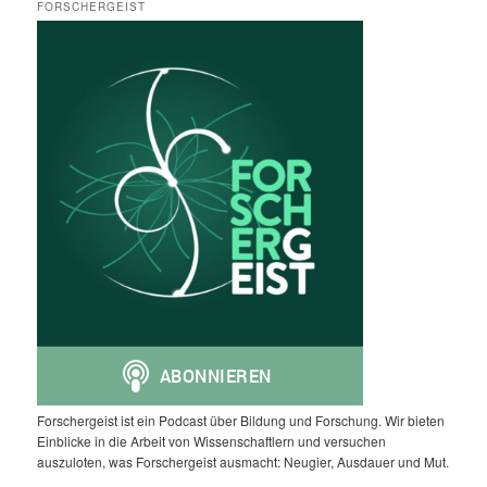
FORSCHERGEIST
Forschergeist ist ein Podcast über Bildung und Forschung. Wir bieten
Einblicke in die Arbeit von Wissenschaftlern und versuchen
auszuloten, was Forschergeist ausmacht: Neugier, Ausdauer und Mut.