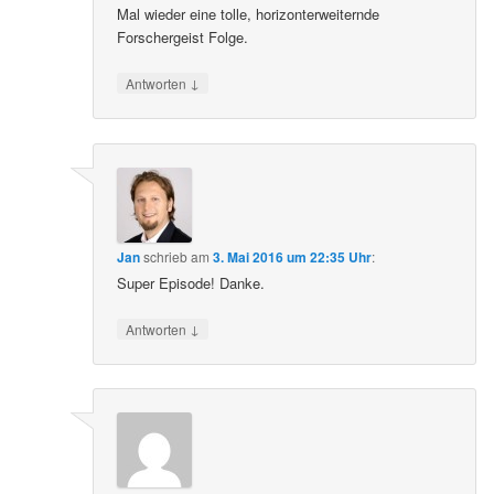
Mal wieder eine tolle, horizonterweiternde
Forschergeist Folge.
↓
Antworten
Jan
schrieb
am
3. Mai 2016 um 22:35 Uhr
:
Super Episode! Danke.
↓
Antworten