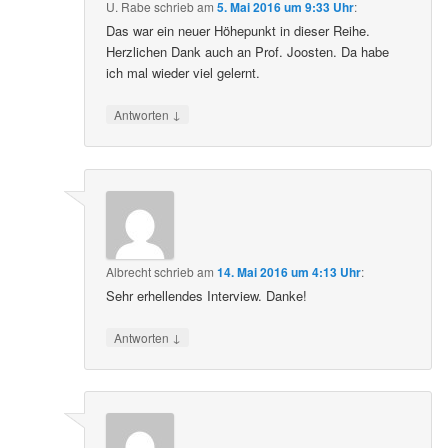
U. Rabe
schrieb
am
5. Mai 2016 um 9:33 Uhr
:
Das war ein neuer Höhepunkt in dieser Reihe.
Herzlichen Dank auch an Prof. Joosten. Da habe
ich mal wieder viel gelernt.
↓
Antworten
Albrecht
schrieb
am
14. Mai 2016 um 4:13 Uhr
:
Sehr erhellendes Interview. Danke!
↓
Antworten