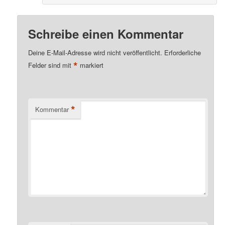
Schreibe einen Kommentar
Deine E-Mail-Adresse wird nicht veröffentlicht.
Erforderliche
*
Felder sind mit
markiert
*
Kommentar