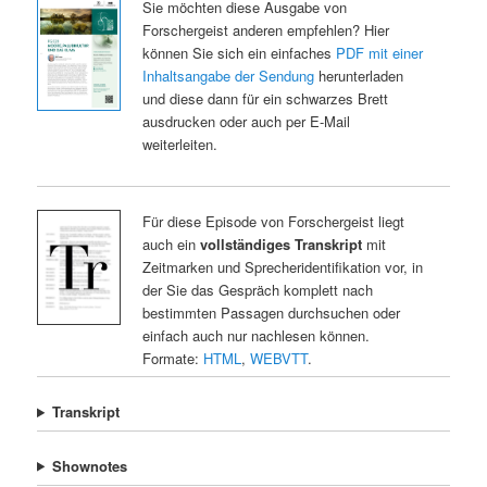
Sie möchten diese Ausgabe von
Forschergeist anderen empfehlen? Hier
können Sie sich ein einfaches
PDF mit einer
Inhaltsangabe der Sendung
herunterladen
und diese dann für ein schwarzes Brett
ausdrucken oder auch per E-Mail
weiterleiten.
Für diese Episode von Forschergeist liegt
auch ein
vollständiges Transkript
mit
Zeitmarken und Sprecheridentifikation vor, in
der Sie das Gespräch komplett nach
bestimmten Passagen durchsuchen oder
einfach auch nur nachlesen können.
Formate:
HTML
,
WEBVTT
.
Transkript
Shownotes