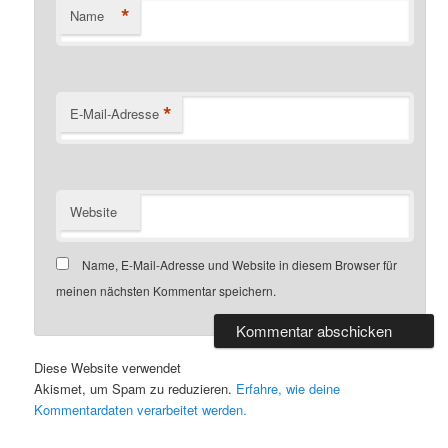
*
Name
*
E-Mail-Adresse
Website
Name, E-Mail-Adresse und Website in diesem Browser für
meinen nächsten Kommentar speichern.
Diese Website verwendet
Akismet, um Spam zu reduzieren.
Erfahre, wie deine
Kommentardaten verarbeitet werden.