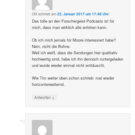
Olli
schrieb
am
22. Januar 2017 um 17:48 Uhr
:
Das tolle an den Forschergeist-Podcasts ist für
mich, dass man wirklich alle anhören kann.
Ob ich mich jemals für Moore interessiert habe?
Nein, nicht die Bohne.
Weil ich weiß, dass die Sendungen hier qualitativ
hochwertig sind, habe ich ihn dennoch runtergeladen
und wurde wieder einmal nicht enttäuscht.
Wie Tim weiter oben schon schrieb: mal wieder
horizonterweiternd.
↓
Antworten