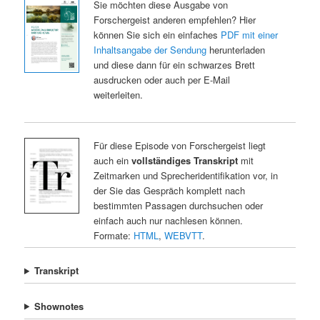
Sie möchten diese Ausgabe von
Forschergeist anderen empfehlen? Hier
können Sie sich ein einfaches
PDF mit einer
Inhaltsangabe der Sendung
herunterladen
und diese dann für ein schwarzes Brett
ausdrucken oder auch per E-Mail
weiterleiten.
Für diese Episode von Forschergeist liegt
auch ein
vollständiges Transkript
mit
Zeitmarken und Sprecheridentifikation vor, in
der Sie das Gespräch komplett nach
bestimmten Passagen durchsuchen oder
einfach auch nur nachlesen können.
Formate:
HTML
,
WEBVTT
.
Transkript
Shownotes