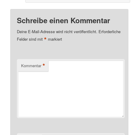
Schreibe einen Kommentar
Deine E-Mail-Adresse wird nicht veröffentlicht.
Erforderliche
*
Felder sind mit
markiert
*
Kommentar