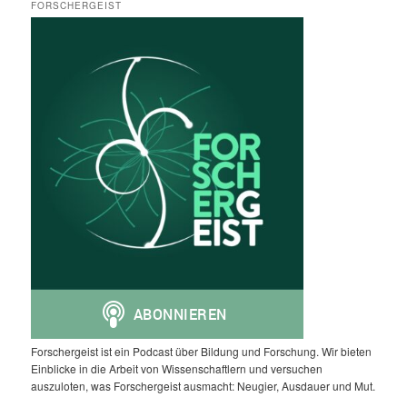
FORSCHERGEIST
Forschergeist ist ein Podcast über Bildung und Forschung. Wir bieten
Einblicke in die Arbeit von Wissenschaftlern und versuchen
auszuloten, was Forschergeist ausmacht: Neugier, Ausdauer und Mut.