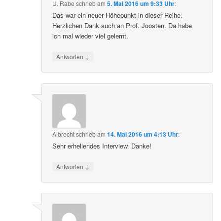
U. Rabe
schrieb
am
5. Mai 2016 um 9:33 Uhr
:
Das war ein neuer Höhepunkt in dieser Reihe.
Herzlichen Dank auch an Prof. Joosten. Da habe
ich mal wieder viel gelernt.
↓
Antworten
Albrecht
schrieb
am
14. Mai 2016 um 4:13 Uhr
:
Sehr erhellendes Interview. Danke!
↓
Antworten