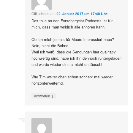
Olli
schrieb
am
22. Januar 2017 um 17:48 Uhr
:
Das tolle an den Forschergeist-Podcasts ist für
mich, dass man wirklich alle anhören kann.
Ob ich mich jemals für Moore interessiert habe?
Nein, nicht die Bohne.
Weil ich weiß, dass die Sendungen hier qualitativ
hochwertig sind, habe ich ihn dennoch runtergeladen
und wurde wieder einmal nicht enttäuscht.
Wie Tim weiter oben schon schrieb: mal wieder
horizonterweiternd.
↓
Antworten