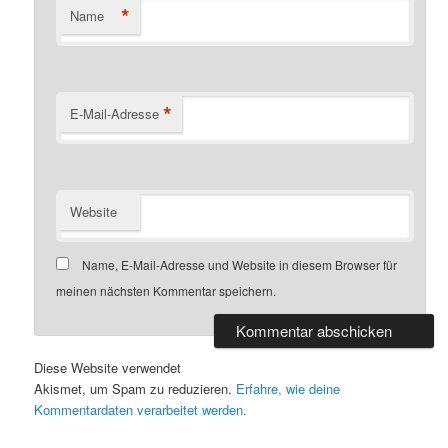
*
Name
*
E-Mail-Adresse
Website
Name, E-Mail-Adresse und Website in diesem Browser für
meinen nächsten Kommentar speichern.
Diese Website verwendet
Akismet, um Spam zu reduzieren.
Erfahre, wie deine
Kommentardaten verarbeitet werden.