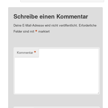
Schreibe einen Kommentar
Deine E-Mail-Adresse wird nicht veröffentlicht.
Erforderliche
*
Felder sind mit
markiert
*
Kommentar