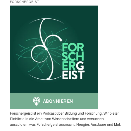
FORSCHERGEIST
Forschergeist ist ein Podcast über Bildung und Forschung. Wir bieten
Einblicke in die Arbeit von Wissenschaftlern und versuchen
auszuloten, was Forschergeist ausmacht: Neugier, Ausdauer und Mut.