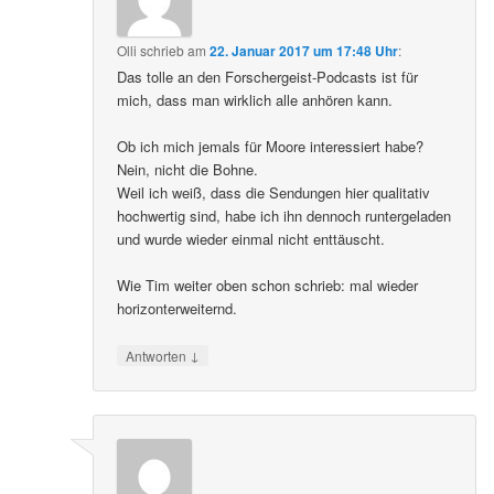
Olli
schrieb
am
22. Januar 2017 um 17:48 Uhr
:
Das tolle an den Forschergeist-Podcasts ist für
mich, dass man wirklich alle anhören kann.
Ob ich mich jemals für Moore interessiert habe?
Nein, nicht die Bohne.
Weil ich weiß, dass die Sendungen hier qualitativ
hochwertig sind, habe ich ihn dennoch runtergeladen
und wurde wieder einmal nicht enttäuscht.
Wie Tim weiter oben schon schrieb: mal wieder
horizonterweiternd.
↓
Antworten