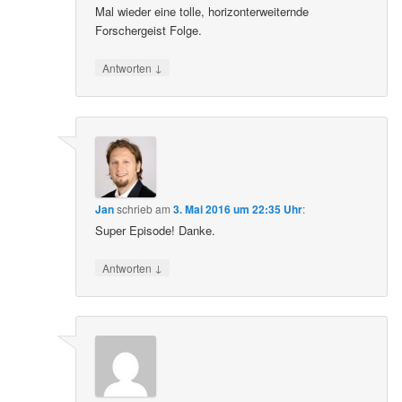
Mal wieder eine tolle, horizonterweiternde
Forschergeist Folge.
↓
Antworten
Jan
schrieb
am
3. Mai 2016 um 22:35 Uhr
:
Super Episode! Danke.
↓
Antworten