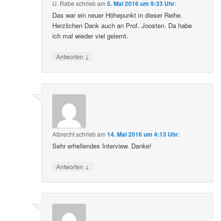
U. Rabe
schrieb
am
5. Mai 2016 um 9:33 Uhr
:
Das war ein neuer Höhepunkt in dieser Reihe.
Herzlichen Dank auch an Prof. Joosten. Da habe
ich mal wieder viel gelernt.
↓
Antworten
Albrecht
schrieb
am
14. Mai 2016 um 4:13 Uhr
:
Sehr erhellendes Interview. Danke!
↓
Antworten