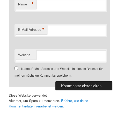
*
Name
*
E-Mail-Adresse
Website
Name, E-Mail-Adresse und Website in diesem Browser für
meinen nächsten Kommentar speichern.
Diese Website verwendet
Akismet, um Spam zu reduzieren.
Erfahre, wie deine
Kommentardaten verarbeitet werden.