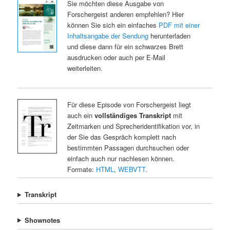
Sie möchten diese Ausgabe von
Forschergeist anderen empfehlen? Hier
können Sie sich ein einfaches
PDF mit einer
Inhaltsangabe der Sendung
herunterladen
und diese dann für ein schwarzes Brett
ausdrucken oder auch per E-Mail
weiterleiten.
Für diese Episode von Forschergeist liegt
auch ein
vollständiges Transkript
mit
Zeitmarken und Sprecheridentifikation vor, in
der Sie das Gespräch komplett nach
bestimmten Passagen durchsuchen oder
einfach auch nur nachlesen können.
Formate:
HTML
,
WEBVTT
.
Transkript
Shownotes