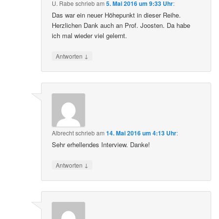
U. Rabe
schrieb
am
5. Mai 2016 um 9:33 Uhr
:
Das war ein neuer Höhepunkt in dieser Reihe.
Herzlichen Dank auch an Prof. Joosten. Da habe
ich mal wieder viel gelernt.
↓
Antworten
Albrecht
schrieb
am
14. Mai 2016 um 4:13 Uhr
:
Sehr erhellendes Interview. Danke!
↓
Antworten