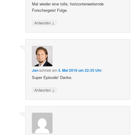
Mal wieder eine tolle, horizonterweiternde
Forschergeist Folge.
↓
Antworten
Jan
schrieb
am
3. Mai 2016 um 22:35 Uhr
:
Super Episode! Danke.
↓
Antworten