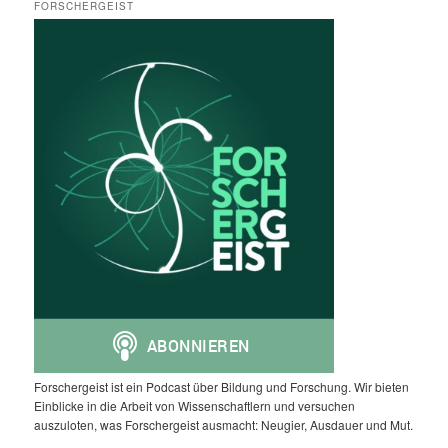
FORSCHERGEIST
Forschergeist ist ein Podcast über Bildung und Forschung. Wir bieten
Einblicke in die Arbeit von Wissenschaftlern und versuchen
auszuloten, was Forschergeist ausmacht: Neugier, Ausdauer und Mut.