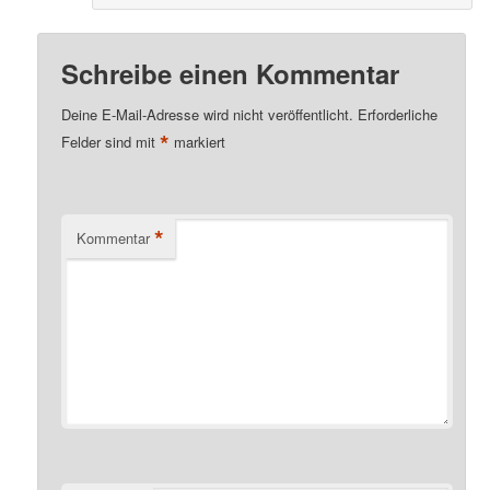
Schreibe einen Kommentar
Deine E-Mail-Adresse wird nicht veröffentlicht.
Erforderliche
*
Felder sind mit
markiert
*
Kommentar