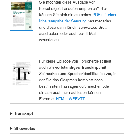
Sie möchten diese Ausgabe von
Forschergeist anderen empfehlen? Hier
können Sie sich ein einfaches
PDF mit einer
Inhaltsangabe der Sendung
herunterladen
und diese dann für ein schwarzes Brett
ausdrucken oder auch per E-Mail
weiterleiten.
Für diese Episode von Forschergeist liegt
auch ein
vollständiges Transkript
mit
Zeitmarken und Sprecheridentifikation vor, in
der Sie das Gespräch komplett nach
bestimmten Passagen durchsuchen oder
einfach auch nur nachlesen können.
Formate:
HTML
,
WEBVTT
.
Transkript
Shownotes