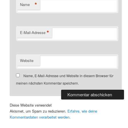
*
Name
*
E-Mail-Adresse
Website
Name, E-Mail-Adresse und Website in diesem Browser für
meinen nächsten Kommentar speichern.
Diese Website verwendet
Akismet, um Spam zu reduzieren.
Erfahre, wie deine
Kommentardaten verarbeitet werden.