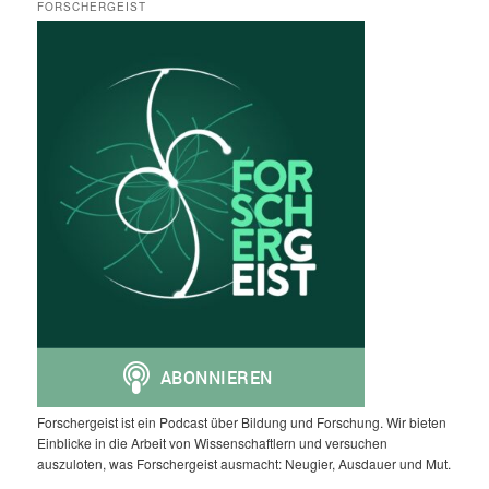
FORSCHERGEIST
Forschergeist ist ein Podcast über Bildung und Forschung. Wir bieten
Einblicke in die Arbeit von Wissenschaftlern und versuchen
auszuloten, was Forschergeist ausmacht: Neugier, Ausdauer und Mut.