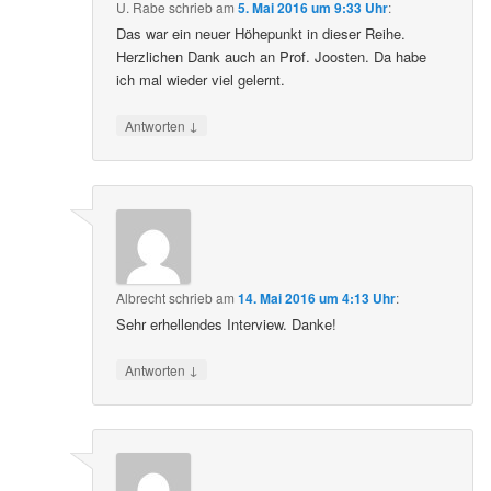
U. Rabe
schrieb
am
5. Mai 2016 um 9:33 Uhr
:
Das war ein neuer Höhepunkt in dieser Reihe.
Herzlichen Dank auch an Prof. Joosten. Da habe
ich mal wieder viel gelernt.
↓
Antworten
Albrecht
schrieb
am
14. Mai 2016 um 4:13 Uhr
:
Sehr erhellendes Interview. Danke!
↓
Antworten