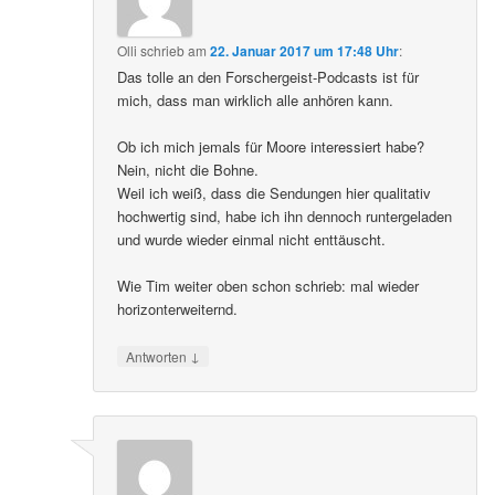
Olli
schrieb
am
22. Januar 2017 um 17:48 Uhr
:
Das tolle an den Forschergeist-Podcasts ist für
mich, dass man wirklich alle anhören kann.
Ob ich mich jemals für Moore interessiert habe?
Nein, nicht die Bohne.
Weil ich weiß, dass die Sendungen hier qualitativ
hochwertig sind, habe ich ihn dennoch runtergeladen
und wurde wieder einmal nicht enttäuscht.
Wie Tim weiter oben schon schrieb: mal wieder
horizonterweiternd.
↓
Antworten