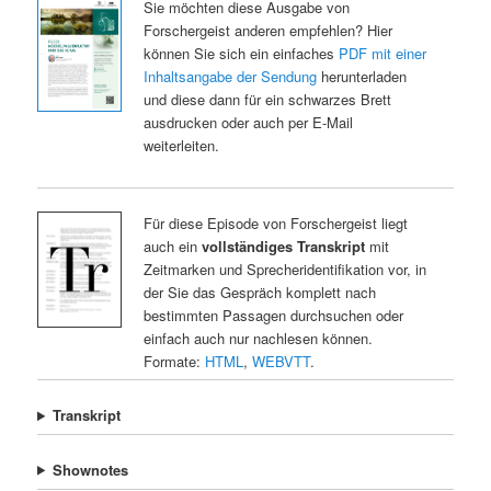
Sie möchten diese Ausgabe von
Forschergeist anderen empfehlen? Hier
können Sie sich ein einfaches
PDF mit einer
Inhaltsangabe der Sendung
herunterladen
und diese dann für ein schwarzes Brett
ausdrucken oder auch per E-Mail
weiterleiten.
Für diese Episode von Forschergeist liegt
auch ein
vollständiges Transkript
mit
Zeitmarken und Sprecheridentifikation vor, in
der Sie das Gespräch komplett nach
bestimmten Passagen durchsuchen oder
einfach auch nur nachlesen können.
Formate:
HTML
,
WEBVTT
.
Transkript
Shownotes