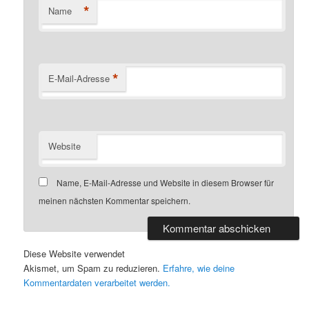
*
Name
*
E-Mail-Adresse
Website
Name, E-Mail-Adresse und Website in diesem Browser für
meinen nächsten Kommentar speichern.
Diese Website verwendet
Akismet, um Spam zu reduzieren.
Erfahre, wie deine
Kommentardaten verarbeitet werden.