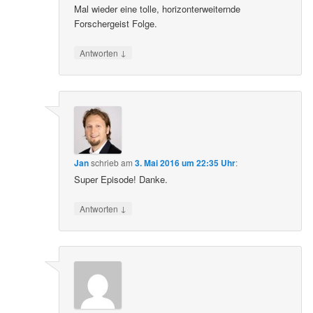
Mal wieder eine tolle, horizonterweiternde
Forschergeist Folge.
↓
Antworten
Jan
schrieb
am
3. Mai 2016 um 22:35 Uhr
:
Super Episode! Danke.
↓
Antworten