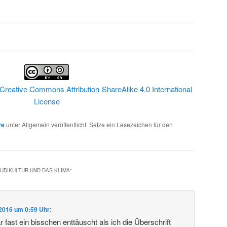
Creative Commons Attribution-ShareAlike 4.0 International
License
ve
unter Allgemein veröffentlicht. Setze ein Lesezeichen für den
UDIKULTUR UND DAS KLIMA
“
 2016 um 0:59 Uhr
:
 fast ein bisschen enttäuscht als ich die Überschrift