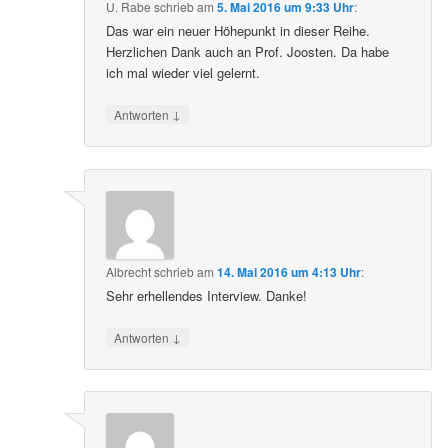
U. Rabe
schrieb
am
5. Mai 2016 um 9:33 Uhr
:
Das war ein neuer Höhepunkt in dieser Reihe.
Herzlichen Dank auch an Prof. Joosten. Da habe
ich mal wieder viel gelernt.
↓
Antworten
Albrecht
schrieb
am
14. Mai 2016 um 4:13 Uhr
:
Sehr erhellendes Interview. Danke!
↓
Antworten