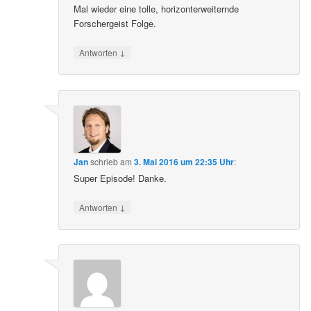
Mal wieder eine tolle, horizonterweiternde
Forschergeist Folge.
↓
Antworten
Jan
schrieb
am
3. Mai 2016 um 22:35 Uhr
:
Super Episode! Danke.
↓
Antworten