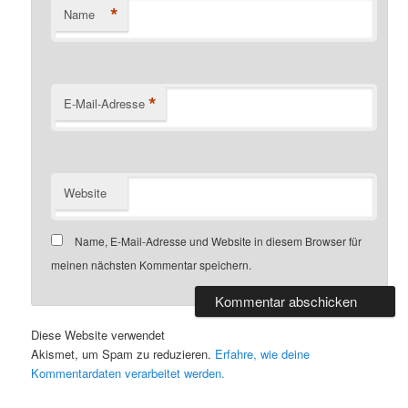
*
Name
*
E-Mail-Adresse
Website
Name, E-Mail-Adresse und Website in diesem Browser für
meinen nächsten Kommentar speichern.
Diese Website verwendet
Akismet, um Spam zu reduzieren.
Erfahre, wie deine
Kommentardaten verarbeitet werden.