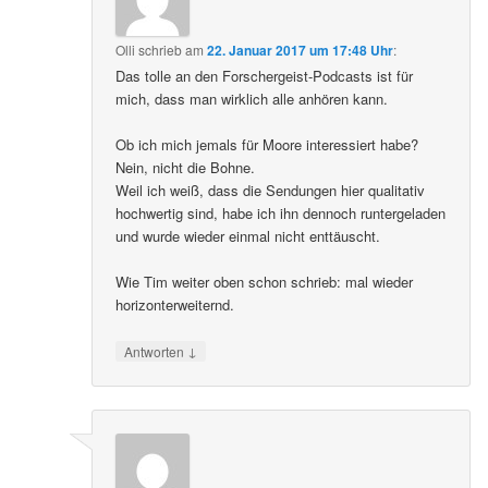
Olli
schrieb
am
22. Januar 2017 um 17:48 Uhr
:
Das tolle an den Forschergeist-Podcasts ist für
mich, dass man wirklich alle anhören kann.
Ob ich mich jemals für Moore interessiert habe?
Nein, nicht die Bohne.
Weil ich weiß, dass die Sendungen hier qualitativ
hochwertig sind, habe ich ihn dennoch runtergeladen
und wurde wieder einmal nicht enttäuscht.
Wie Tim weiter oben schon schrieb: mal wieder
horizonterweiternd.
↓
Antworten