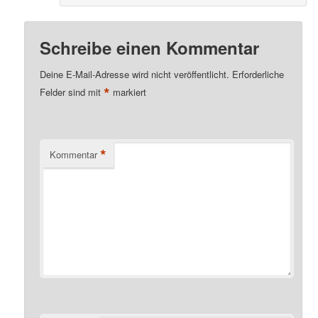
Schreibe einen Kommentar
Deine E-Mail-Adresse wird nicht veröffentlicht.
Erforderliche
*
Felder sind mit
markiert
*
Kommentar