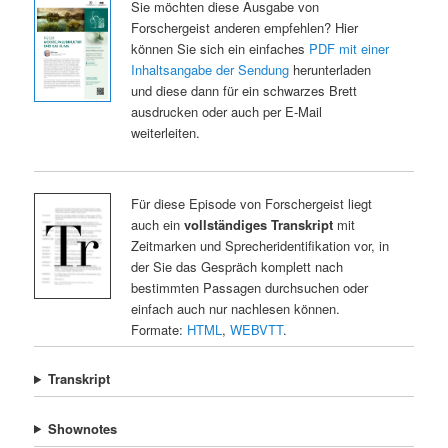
Sie möchten diese Ausgabe von
Forschergeist anderen empfehlen? Hier
können Sie sich ein einfaches
PDF mit einer
Inhaltsangabe der Sendung
herunterladen
und diese dann für ein schwarzes Brett
ausdrucken oder auch per E-Mail
weiterleiten.
Für diese Episode von Forschergeist liegt
auch ein
vollständiges Transkript
mit
Zeitmarken und Sprecheridentifikation vor, in
der Sie das Gespräch komplett nach
bestimmten Passagen durchsuchen oder
einfach auch nur nachlesen können.
Formate:
HTML
,
WEBVTT
.
Transkript
Shownotes