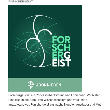
FORSCHERGEIST
Forschergeist ist ein Podcast über Bildung und Forschung. Wir bieten
Einblicke in die Arbeit von Wissenschaftlern und versuchen
auszuloten, was Forschergeist ausmacht: Neugier, Ausdauer und Mut.