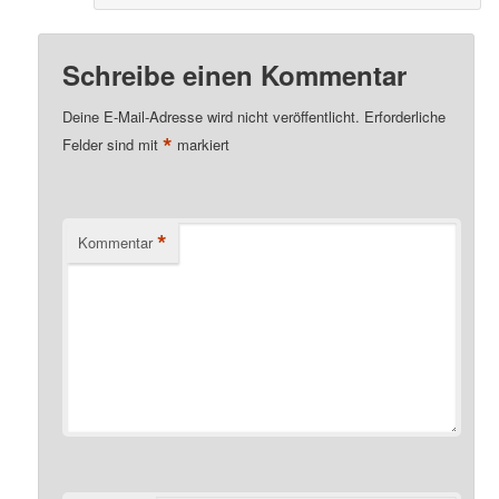
Schreibe einen Kommentar
Deine E-Mail-Adresse wird nicht veröffentlicht.
Erforderliche
*
Felder sind mit
markiert
*
Kommentar