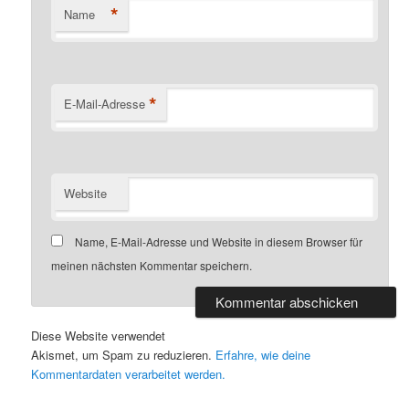
*
Name
*
E-Mail-Adresse
Website
Name, E-Mail-Adresse und Website in diesem Browser für
meinen nächsten Kommentar speichern.
Diese Website verwendet
Akismet, um Spam zu reduzieren.
Erfahre, wie deine
Kommentardaten verarbeitet werden.