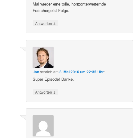
Mal wieder eine tolle, horizonterweiternde
Forschergeist Folge.
↓
Antworten
Jan
schrieb
am
3. Mai 2016 um 22:35 Uhr
:
Super Episode! Danke.
↓
Antworten