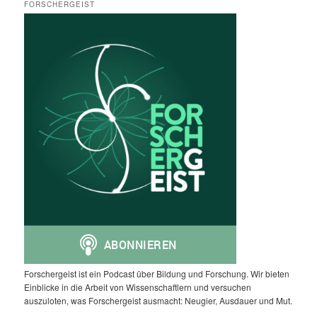
FORSCHERGEIST
Forschergeist ist ein Podcast über Bildung und Forschung. Wir bieten
Einblicke in die Arbeit von Wissenschaftlern und versuchen
auszuloten, was Forschergeist ausmacht: Neugier, Ausdauer und Mut.