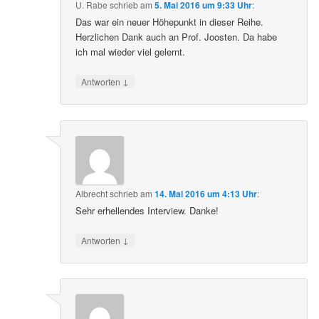
U. Rabe
schrieb
am
5. Mai 2016 um 9:33 Uhr
:
Das war ein neuer Höhepunkt in dieser Reihe.
Herzlichen Dank auch an Prof. Joosten. Da habe
ich mal wieder viel gelernt.
↓
Antworten
Albrecht
schrieb
am
14. Mai 2016 um 4:13 Uhr
:
Sehr erhellendes Interview. Danke!
↓
Antworten