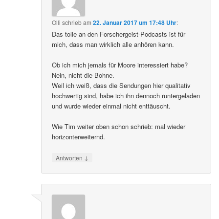
Olli
schrieb
am
22. Januar 2017 um 17:48 Uhr
:
Das tolle an den Forschergeist-Podcasts ist für
mich, dass man wirklich alle anhören kann.
Ob ich mich jemals für Moore interessiert habe?
Nein, nicht die Bohne.
Weil ich weiß, dass die Sendungen hier qualitativ
hochwertig sind, habe ich ihn dennoch runtergeladen
und wurde wieder einmal nicht enttäuscht.
Wie Tim weiter oben schon schrieb: mal wieder
horizonterweiternd.
↓
Antworten