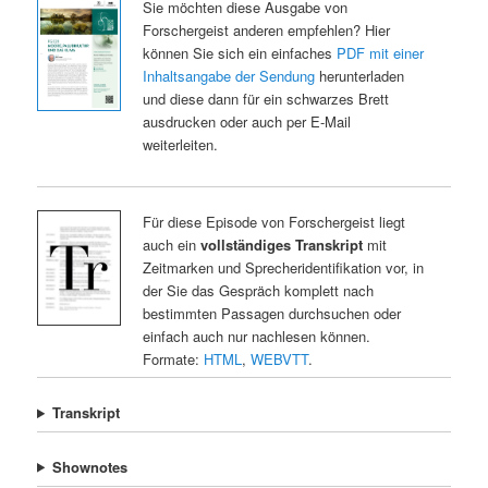
Sie möchten diese Ausgabe von
Forschergeist anderen empfehlen? Hier
können Sie sich ein einfaches
PDF mit einer
Inhaltsangabe der Sendung
herunterladen
und diese dann für ein schwarzes Brett
ausdrucken oder auch per E-Mail
weiterleiten.
Für diese Episode von Forschergeist liegt
auch ein
vollständiges Transkript
mit
Zeitmarken und Sprecheridentifikation vor, in
der Sie das Gespräch komplett nach
bestimmten Passagen durchsuchen oder
einfach auch nur nachlesen können.
Formate:
HTML
,
WEBVTT
.
Transkript
Shownotes