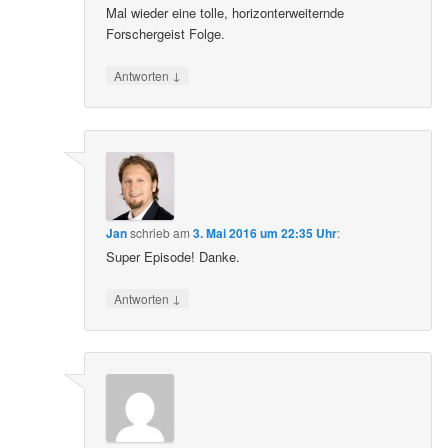
Mal wieder eine tolle, horizonterweiternde
Forschergeist Folge.
↓
Antworten
Jan
schrieb
am
3. Mai 2016 um 22:35 Uhr
:
Super Episode! Danke.
↓
Antworten