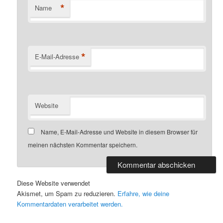
*
Name
*
E-Mail-Adresse
Website
Name, E-Mail-Adresse und Website in diesem Browser für
meinen nächsten Kommentar speichern.
Diese Website verwendet
Akismet, um Spam zu reduzieren.
Erfahre, wie deine
Kommentardaten verarbeitet werden.