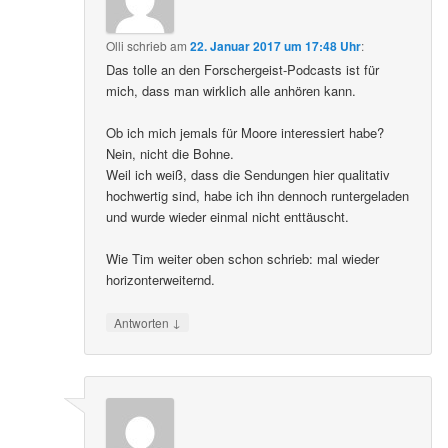
Olli
schrieb
am
22. Januar 2017 um 17:48 Uhr
:
Das tolle an den Forschergeist-Podcasts ist für
mich, dass man wirklich alle anhören kann.
Ob ich mich jemals für Moore interessiert habe?
Nein, nicht die Bohne.
Weil ich weiß, dass die Sendungen hier qualitativ
hochwertig sind, habe ich ihn dennoch runtergeladen
und wurde wieder einmal nicht enttäuscht.
Wie Tim weiter oben schon schrieb: mal wieder
horizonterweiternd.
↓
Antworten