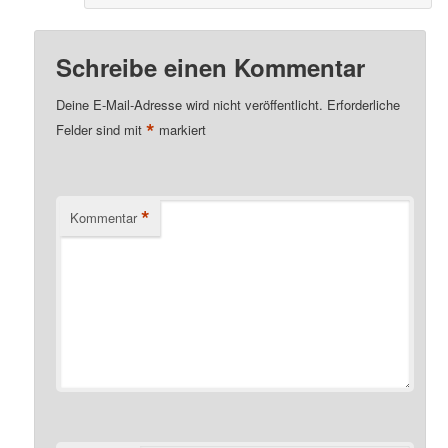
Schreibe einen Kommentar
Deine E-Mail-Adresse wird nicht veröffentlicht.
Erforderliche
*
Felder sind mit
markiert
*
Kommentar