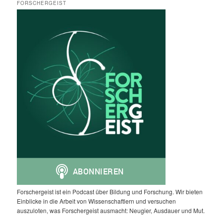
FORSCHERGEIST
Forschergeist ist ein Podcast über Bildung und Forschung. Wir bieten
Einblicke in die Arbeit von Wissenschaftlern und versuchen
auszuloten, was Forschergeist ausmacht: Neugier, Ausdauer und Mut.