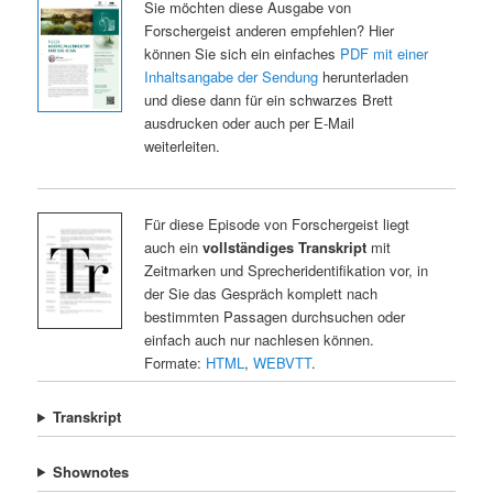
Sie möchten diese Ausgabe von
Forschergeist anderen empfehlen? Hier
können Sie sich ein einfaches
PDF mit einer
Inhaltsangabe der Sendung
herunterladen
und diese dann für ein schwarzes Brett
ausdrucken oder auch per E-Mail
weiterleiten.
Für diese Episode von Forschergeist liegt
auch ein
vollständiges Transkript
mit
Zeitmarken und Sprecheridentifikation vor, in
der Sie das Gespräch komplett nach
bestimmten Passagen durchsuchen oder
einfach auch nur nachlesen können.
Formate:
HTML
,
WEBVTT
.
Transkript
Shownotes