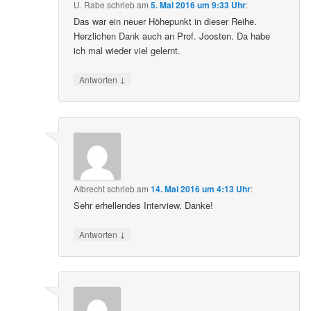
U. Rabe
schrieb
am
5. Mai 2016 um 9:33 Uhr
:
Das war ein neuer Höhepunkt in dieser Reihe.
Herzlichen Dank auch an Prof. Joosten. Da habe
ich mal wieder viel gelernt.
↓
Antworten
Albrecht
schrieb
am
14. Mai 2016 um 4:13 Uhr
:
Sehr erhellendes Interview. Danke!
↓
Antworten