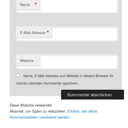
*
Name
*
E-Mail-Adresse
Website
Name, E-Mail-Adresse und Website in diesem Browser für
meinen nächsten Kommentar speichern.
Diese Website verwendet
Akismet, um Spam zu reduzieren.
Erfahre, wie deine
Kommentardaten verarbeitet werden.