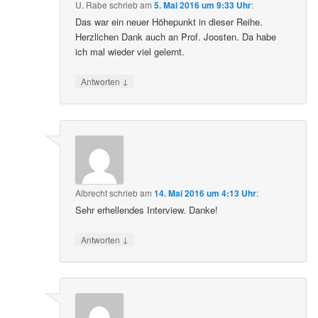
U. Rabe
schrieb
am
5. Mai 2016 um 9:33 Uhr
:
Das war ein neuer Höhepunkt in dieser Reihe.
Herzlichen Dank auch an Prof. Joosten. Da habe
ich mal wieder viel gelernt.
↓
Antworten
Albrecht
schrieb
am
14. Mai 2016 um 4:13 Uhr
:
Sehr erhellendes Interview. Danke!
↓
Antworten