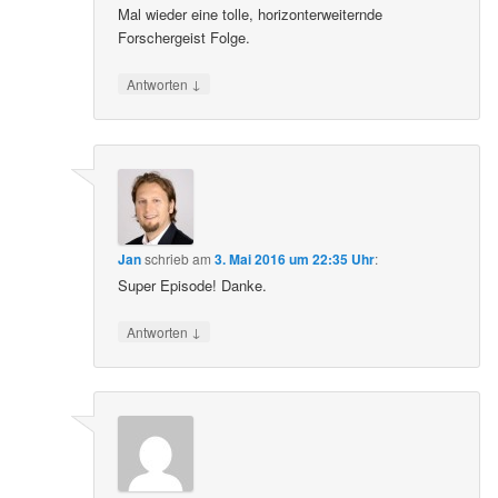
Mal wieder eine tolle, horizonterweiternde
Forschergeist Folge.
↓
Antworten
Jan
schrieb
am
3. Mai 2016 um 22:35 Uhr
:
Super Episode! Danke.
↓
Antworten