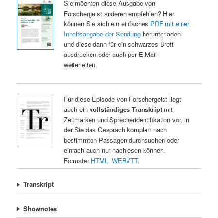
Sie möchten diese Ausgabe von
Forschergeist anderen empfehlen? Hier
können Sie sich ein einfaches
PDF mit einer
Inhaltsangabe der Sendung
herunterladen
und diese dann für ein schwarzes Brett
ausdrucken oder auch per E-Mail
weiterleiten.
Für diese Episode von Forschergeist liegt
auch ein
vollständiges Transkript
mit
Zeitmarken und Sprecheridentifikation vor, in
der Sie das Gespräch komplett nach
bestimmten Passagen durchsuchen oder
einfach auch nur nachlesen können.
Formate:
HTML
,
WEBVTT
.
Transkript
Shownotes