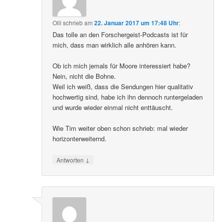
Olli
schrieb
am
22. Januar 2017 um 17:48 Uhr
:
Das tolle an den Forschergeist-Podcasts ist für
mich, dass man wirklich alle anhören kann.
Ob ich mich jemals für Moore interessiert habe?
Nein, nicht die Bohne.
Weil ich weiß, dass die Sendungen hier qualitativ
hochwertig sind, habe ich ihn dennoch runtergeladen
und wurde wieder einmal nicht enttäuscht.
Wie Tim weiter oben schon schrieb: mal wieder
horizonterweiternd.
↓
Antworten