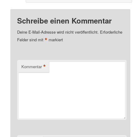
Schreibe einen Kommentar
Deine E-Mail-Adresse wird nicht veröffentlicht.
Erforderliche
*
Felder sind mit
markiert
*
Kommentar