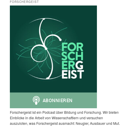
FORSCHERGEIST
Forschergeist ist ein Podcast über Bildung und Forschung. Wir bieten
Einblicke in die Arbeit von Wissenschaftlern und versuchen
auszuloten, was Forschergeist ausmacht: Neugier, Ausdauer und Mut.