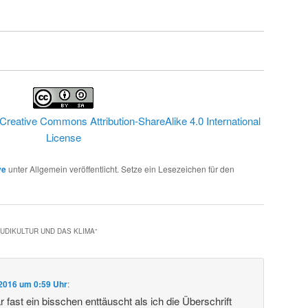
Creative Commons Attribution-ShareAlike 4.0 International
License
ve
unter Allgemein veröffentlicht. Setze ein Lesezeichen für den
UDIKULTUR UND DAS KLIMA
“
 2016 um 0:59 Uhr
:
 fast ein bisschen enttäuscht als ich die Überschrift