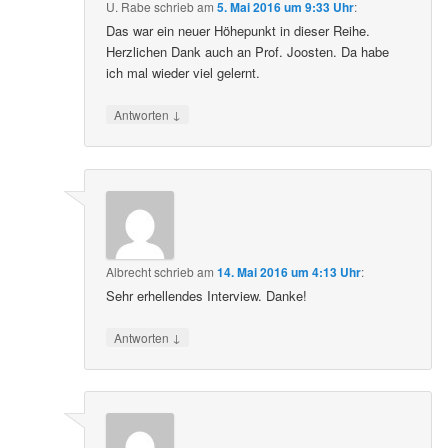
U. Rabe
schrieb
am
5. Mai 2016 um 9:33 Uhr
:
Das war ein neuer Höhepunkt in dieser Reihe.
Herzlichen Dank auch an Prof. Joosten. Da habe
ich mal wieder viel gelernt.
↓
Antworten
Albrecht
schrieb
am
14. Mai 2016 um 4:13 Uhr
:
Sehr erhellendes Interview. Danke!
↓
Antworten