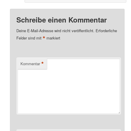
Schreibe einen Kommentar
Deine E-Mail-Adresse wird nicht veröffentlicht.
Erforderliche
*
Felder sind mit
markiert
*
Kommentar