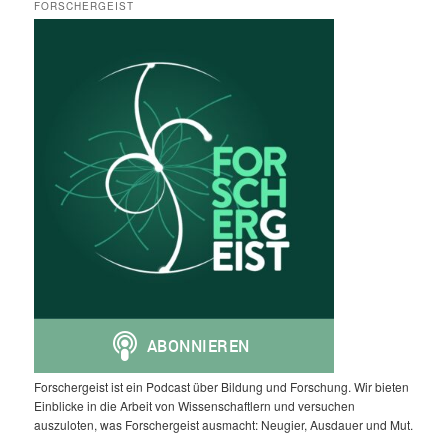
FORSCHERGEIST
Forschergeist ist ein Podcast über Bildung und Forschung. Wir bieten
Einblicke in die Arbeit von Wissenschaftlern und versuchen
auszuloten, was Forschergeist ausmacht: Neugier, Ausdauer und Mut.