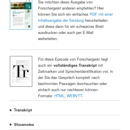
Sie möchten diese Ausgabe von
Forschergeist anderen empfehlen? Hier
können Sie sich ein einfaches
PDF mit einer
Inhaltsangabe der Sendung
herunterladen
und diese dann für ein schwarzes Brett
ausdrucken oder auch per E-Mail
weiterleiten.
Für diese Episode von Forschergeist liegt
auch ein
vollständiges Transkript
mit
Zeitmarken und Sprecheridentifikation vor, in
der Sie das Gespräch komplett nach
bestimmten Passagen durchsuchen oder
einfach auch nur nachlesen können.
Formate:
HTML
,
WEBVTT
.
Transkript
Shownotes