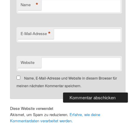
*
Name
*
E-Mail-Adresse
Website
Name, E-Mail-Adresse und Website in diesem Browser für
meinen nächsten Kommentar speichern.
Diese Website verwendet
Akismet, um Spam zu reduzieren.
Erfahre, wie deine
Kommentardaten verarbeitet werden.