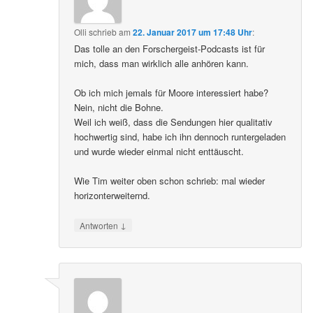
Olli
schrieb
am
22. Januar 2017 um 17:48 Uhr
:
Das tolle an den Forschergeist-Podcasts ist für
mich, dass man wirklich alle anhören kann.
Ob ich mich jemals für Moore interessiert habe?
Nein, nicht die Bohne.
Weil ich weiß, dass die Sendungen hier qualitativ
hochwertig sind, habe ich ihn dennoch runtergeladen
und wurde wieder einmal nicht enttäuscht.
Wie Tim weiter oben schon schrieb: mal wieder
horizonterweiternd.
↓
Antworten