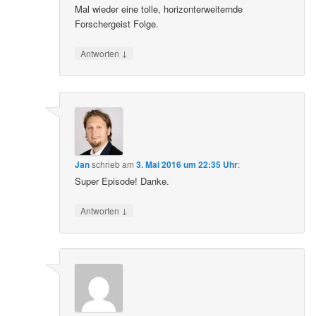
Mal wieder eine tolle, horizonterweiternde
Forschergeist Folge.
↓
Antworten
Jan
schrieb
am
3. Mai 2016 um 22:35 Uhr
:
Super Episode! Danke.
↓
Antworten