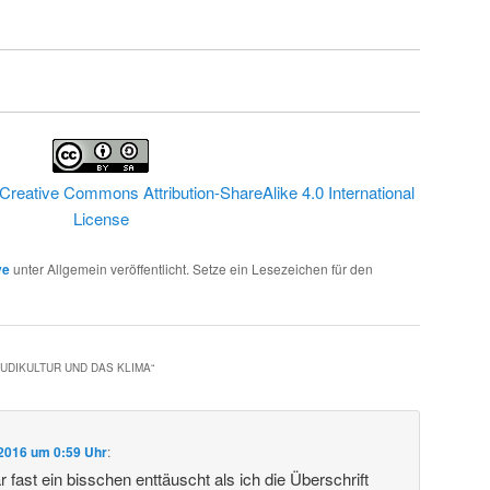
Creative Commons Attribution-ShareAlike 4.0 International
License
ve
unter Allgemein veröffentlicht. Setze ein Lesezeichen für den
UDIKULTUR UND DAS KLIMA
“
 2016 um 0:59 Uhr
:
 fast ein bisschen enttäuscht als ich die Überschrift