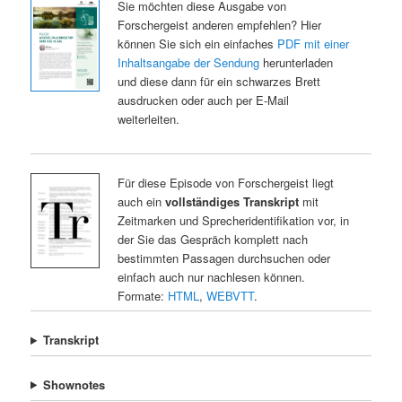
Sie möchten diese Ausgabe von
Forschergeist anderen empfehlen? Hier
können Sie sich ein einfaches
PDF mit einer
Inhaltsangabe der Sendung
herunterladen
und diese dann für ein schwarzes Brett
ausdrucken oder auch per E-Mail
weiterleiten.
Für diese Episode von Forschergeist liegt
auch ein
vollständiges Transkript
mit
Zeitmarken und Sprecheridentifikation vor, in
der Sie das Gespräch komplett nach
bestimmten Passagen durchsuchen oder
einfach auch nur nachlesen können.
Formate:
HTML
,
WEBVTT
.
Transkript
Shownotes