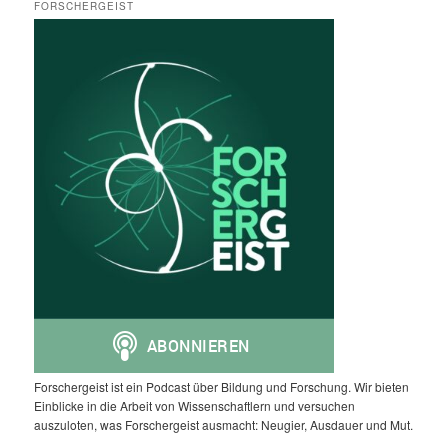
FORSCHERGEIST
Forschergeist ist ein Podcast über Bildung und Forschung. Wir bieten
Einblicke in die Arbeit von Wissenschaftlern und versuchen
auszuloten, was Forschergeist ausmacht: Neugier, Ausdauer und Mut.