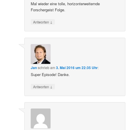
Mal wieder eine tolle, horizonterweiternde
Forschergeist Folge.
↓
Antworten
Jan
schrieb
am
3. Mai 2016 um 22:35 Uhr
:
Super Episode! Danke.
↓
Antworten