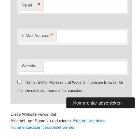
*
Name
*
E-Mail-Adresse
Website
Name, E-Mail-Adresse und Website in diesem Browser für
meinen nächsten Kommentar speichern.
Diese Website verwendet
Akismet, um Spam zu reduzieren.
Erfahre, wie deine
Kommentardaten verarbeitet werden.