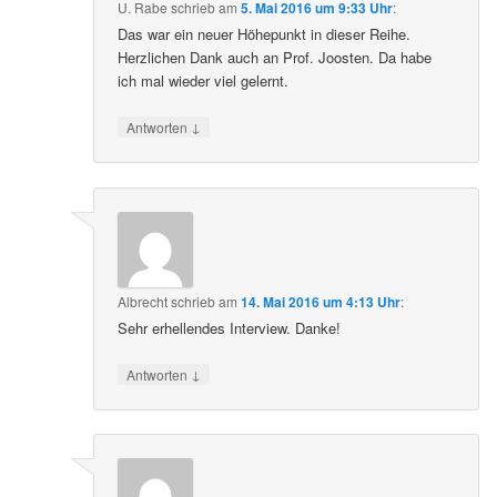
U. Rabe
schrieb
am
5. Mai 2016 um 9:33 Uhr
:
Das war ein neuer Höhepunkt in dieser Reihe.
Herzlichen Dank auch an Prof. Joosten. Da habe
ich mal wieder viel gelernt.
↓
Antworten
Albrecht
schrieb
am
14. Mai 2016 um 4:13 Uhr
:
Sehr erhellendes Interview. Danke!
↓
Antworten