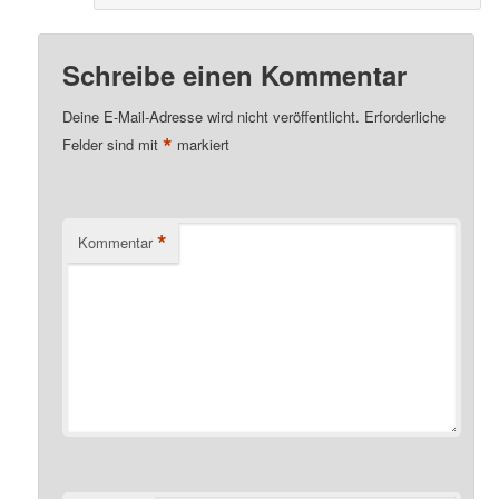
Schreibe einen Kommentar
Deine E-Mail-Adresse wird nicht veröffentlicht.
Erforderliche
*
Felder sind mit
markiert
*
Kommentar