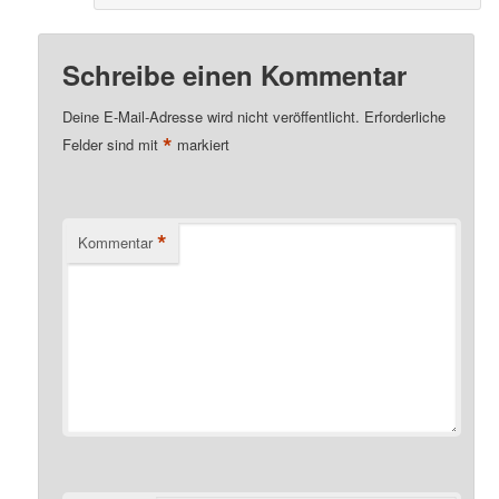
Schreibe einen Kommentar
Deine E-Mail-Adresse wird nicht veröffentlicht.
Erforderliche
*
Felder sind mit
markiert
*
Kommentar