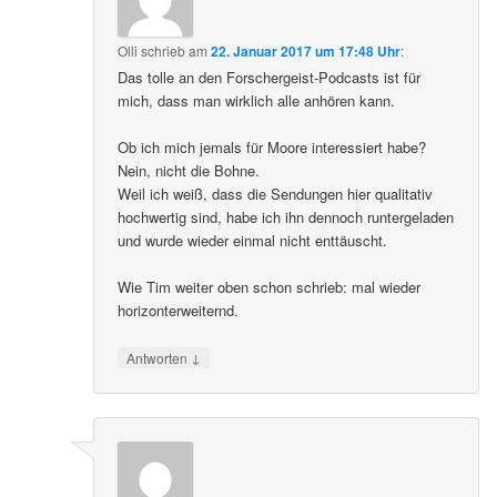
Olli
schrieb
am
22. Januar 2017 um 17:48 Uhr
:
Das tolle an den Forschergeist-Podcasts ist für
mich, dass man wirklich alle anhören kann.
Ob ich mich jemals für Moore interessiert habe?
Nein, nicht die Bohne.
Weil ich weiß, dass die Sendungen hier qualitativ
hochwertig sind, habe ich ihn dennoch runtergeladen
und wurde wieder einmal nicht enttäuscht.
Wie Tim weiter oben schon schrieb: mal wieder
horizonterweiternd.
↓
Antworten