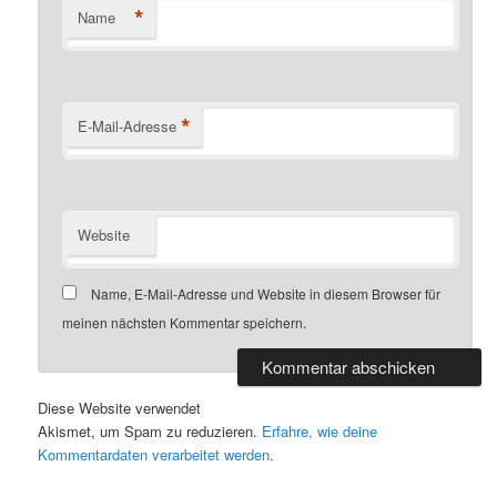
*
Name
*
E-Mail-Adresse
Website
Name, E-Mail-Adresse und Website in diesem Browser für
meinen nächsten Kommentar speichern.
Diese Website verwendet
Akismet, um Spam zu reduzieren.
Erfahre, wie deine
Kommentardaten verarbeitet werden.