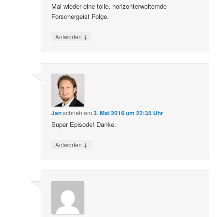
Mal wieder eine tolle, horizonterweiternde
Forschergeist Folge.
↓
Antworten
Jan
schrieb
am
3. Mai 2016 um 22:35 Uhr
:
Super Episode! Danke.
↓
Antworten