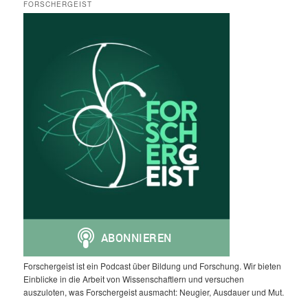
FORSCHERGEIST
Forschergeist ist ein Podcast über Bildung und Forschung. Wir bieten
Einblicke in die Arbeit von Wissenschaftlern und versuchen
auszuloten, was Forschergeist ausmacht: Neugier, Ausdauer und Mut.