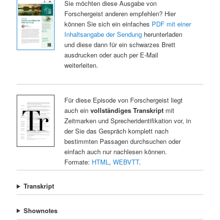
Sie möchten diese Ausgabe von
Forschergeist anderen empfehlen? Hier
können Sie sich ein einfaches
PDF mit einer
Inhaltsangabe der Sendung
herunterladen
und diese dann für ein schwarzes Brett
ausdrucken oder auch per E-Mail
weiterleiten.
Für diese Episode von Forschergeist liegt
auch ein
vollständiges Transkript
mit
Zeitmarken und Sprecheridentifikation vor, in
der Sie das Gespräch komplett nach
bestimmten Passagen durchsuchen oder
einfach auch nur nachlesen können.
Formate:
HTML
,
WEBVTT
.
Transkript
Shownotes