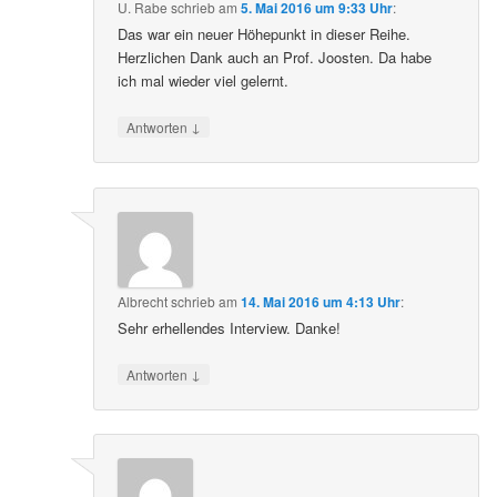
U. Rabe
schrieb
am
5. Mai 2016 um 9:33 Uhr
:
Das war ein neuer Höhepunkt in dieser Reihe.
Herzlichen Dank auch an Prof. Joosten. Da habe
ich mal wieder viel gelernt.
↓
Antworten
Albrecht
schrieb
am
14. Mai 2016 um 4:13 Uhr
:
Sehr erhellendes Interview. Danke!
↓
Antworten