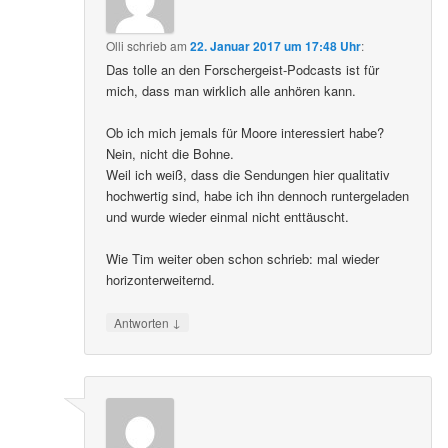
Olli
schrieb
am
22. Januar 2017 um 17:48 Uhr
:
Das tolle an den Forschergeist-Podcasts ist für
mich, dass man wirklich alle anhören kann.
Ob ich mich jemals für Moore interessiert habe?
Nein, nicht die Bohne.
Weil ich weiß, dass die Sendungen hier qualitativ
hochwertig sind, habe ich ihn dennoch runtergeladen
und wurde wieder einmal nicht enttäuscht.
Wie Tim weiter oben schon schrieb: mal wieder
horizonterweiternd.
↓
Antworten