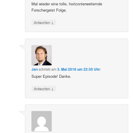
Mal wieder eine tolle, horizonterweiternde
Forschergeist Folge.
↓
Antworten
Jan
schrieb
am
3. Mai 2016 um 22:35 Uhr
:
Super Episode! Danke.
↓
Antworten