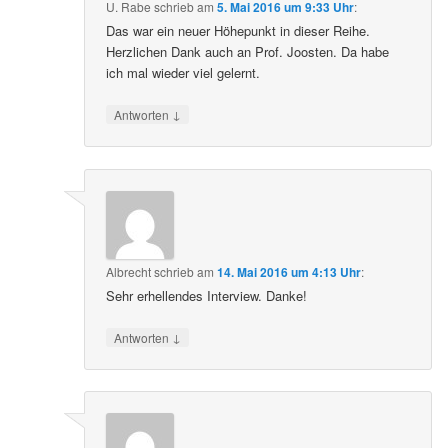
U. Rabe
schrieb
am
5. Mai 2016 um 9:33 Uhr
:
Das war ein neuer Höhepunkt in dieser Reihe.
Herzlichen Dank auch an Prof. Joosten. Da habe
ich mal wieder viel gelernt.
↓
Antworten
Albrecht
schrieb
am
14. Mai 2016 um 4:13 Uhr
:
Sehr erhellendes Interview. Danke!
↓
Antworten