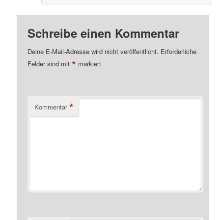
Schreibe einen Kommentar
Deine E-Mail-Adresse wird nicht veröffentlicht.
Erforderliche
*
Felder sind mit
markiert
*
Kommentar