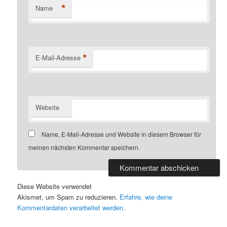
*
Name
*
E-Mail-Adresse
Website
Name, E-Mail-Adresse und Website in diesem Browser für
meinen nächsten Kommentar speichern.
Diese Website verwendet
Akismet, um Spam zu reduzieren.
Erfahre, wie deine
Kommentardaten verarbeitet werden.