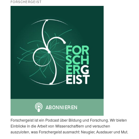
FORSCHERGEIST
Forschergeist ist ein Podcast über Bildung und Forschung. Wir bieten
Einblicke in die Arbeit von Wissenschaftlern und versuchen
auszuloten, was Forschergeist ausmacht: Neugier, Ausdauer und Mut.