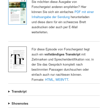
Sie möchten diese Ausgabe von
Forschergeist anderen empfehlen? Hier
können Sie sich ein einfaches
PDF mit einer
Inhaltsangabe der Sendung
herunterladen
und diese dann für ein schwarzes Brett
ausdrucken oder auch per E-Mail
weiterleiten.
Für diese Episode von Forschergeist liegt
auch ein
vollständiges Transkript
mit
Zeitmarken und Sprecheridentifikation vor, in
der Sie das Gespräch komplett nach
bestimmten Passagen durchsuchen oder
einfach auch nur nachlesen können.
Formate:
HTML
,
WEBVTT
.
Transkript
Shownotes