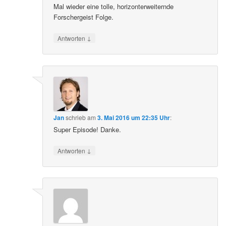
Mal wieder eine tolle, horizonterweiternde
Forschergeist Folge.
↓
Antworten
Jan
schrieb
am
3. Mai 2016 um 22:35 Uhr
:
Super Episode! Danke.
↓
Antworten