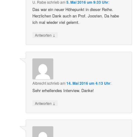
U. Rabe
schrieb
am
5. Mai 2016 um 9:33 Uhr
:
Das war ein neuer Höhepunkt in dieser Reihe.
Herzlichen Dank auch an Prof. Joosten. Da habe
ich mal wieder viel gelernt.
↓
Antworten
Albrecht
schrieb
am
14. Mai 2016 um 4:13 Uhr
:
Sehr erhellendes Interview. Danke!
↓
Antworten