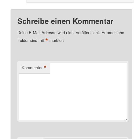
Schreibe einen Kommentar
Deine E-Mail-Adresse wird nicht veröffentlicht.
Erforderliche
*
Felder sind mit
markiert
*
Kommentar