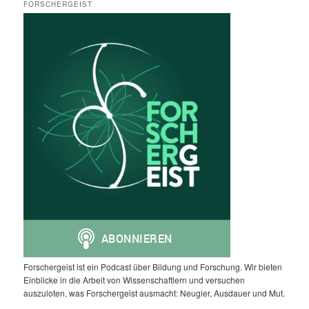
FORSCHERGEIST
Forschergeist ist ein Podcast über Bildung und Forschung. Wir bieten
Einblicke in die Arbeit von Wissenschaftlern und versuchen
auszuloten, was Forschergeist ausmacht: Neugier, Ausdauer und Mut.