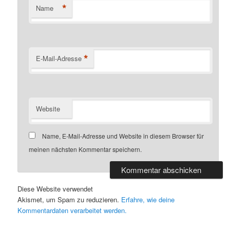
*
Name
*
E-Mail-Adresse
Website
Name, E-Mail-Adresse und Website in diesem Browser für
meinen nächsten Kommentar speichern.
Diese Website verwendet
Akismet, um Spam zu reduzieren.
Erfahre, wie deine
Kommentardaten verarbeitet werden.