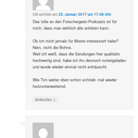
Olli
schrieb
am
22. Januar 2017 um 17:48 Uhr
:
Das tolle an den Forschergeist-Podcasts ist für
mich, dass man wirklich alle anhören kann.
Ob ich mich jemals für Moore interessiert habe?
Nein, nicht die Bohne.
Weil ich weiß, dass die Sendungen hier qualitativ
hochwertig sind, habe ich ihn dennoch runtergeladen
und wurde wieder einmal nicht enttäuscht.
Wie Tim weiter oben schon schrieb: mal wieder
horizonterweiternd.
↓
Antworten