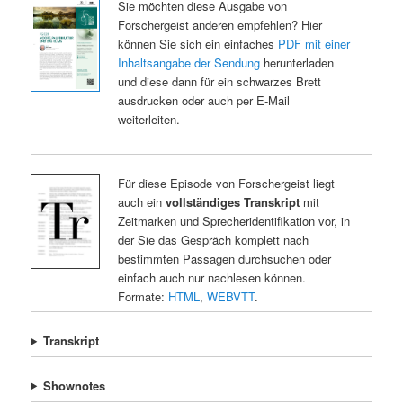
Sie möchten diese Ausgabe von
Forschergeist anderen empfehlen? Hier
können Sie sich ein einfaches
PDF mit einer
Inhaltsangabe der Sendung
herunterladen
und diese dann für ein schwarzes Brett
ausdrucken oder auch per E-Mail
weiterleiten.
Für diese Episode von Forschergeist liegt
auch ein
vollständiges Transkript
mit
Zeitmarken und Sprecheridentifikation vor, in
der Sie das Gespräch komplett nach
bestimmten Passagen durchsuchen oder
einfach auch nur nachlesen können.
Formate:
HTML
,
WEBVTT
.
Transkript
Shownotes