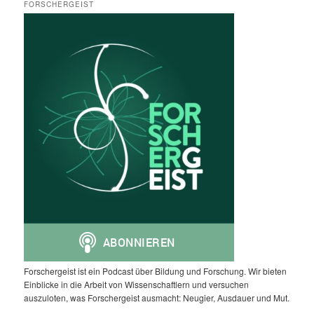
FORSCHERGEIST
Forschergeist ist ein Podcast über Bildung und Forschung. Wir bieten
Einblicke in die Arbeit von Wissenschaftlern und versuchen
auszuloten, was Forschergeist ausmacht: Neugier, Ausdauer und Mut.