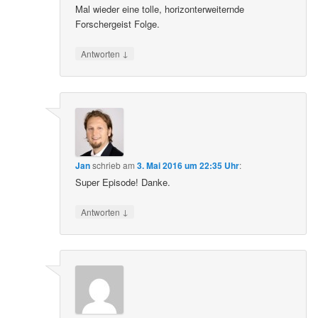
Mal wieder eine tolle, horizonterweiternde
Forschergeist Folge.
↓
Antworten
Jan
schrieb
am
3. Mai 2016 um 22:35 Uhr
:
Super Episode! Danke.
↓
Antworten