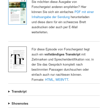
Sie möchten diese Ausgabe von
Forschergeist anderen empfehlen? Hier
können Sie sich ein einfaches
PDF mit einer
Inhaltsangabe der Sendung
herunterladen
und diese dann für ein schwarzes Brett
ausdrucken oder auch per E-Mail
weiterleiten.
Für diese Episode von Forschergeist liegt
auch ein
vollständiges Transkript
mit
Zeitmarken und Sprecheridentifikation vor, in
der Sie das Gespräch komplett nach
bestimmten Passagen durchsuchen oder
einfach auch nur nachlesen können.
Formate:
HTML
,
WEBVTT
.
Transkript
Shownotes