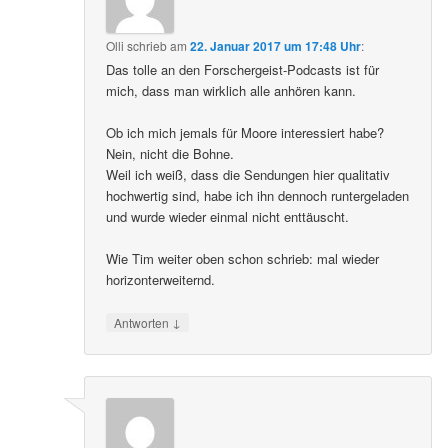
Olli
schrieb
am
22. Januar 2017 um 17:48 Uhr
:
Das tolle an den Forschergeist-Podcasts ist für
mich, dass man wirklich alle anhören kann.
Ob ich mich jemals für Moore interessiert habe?
Nein, nicht die Bohne.
Weil ich weiß, dass die Sendungen hier qualitativ
hochwertig sind, habe ich ihn dennoch runtergeladen
und wurde wieder einmal nicht enttäuscht.
Wie Tim weiter oben schon schrieb: mal wieder
horizonterweiternd.
↓
Antworten