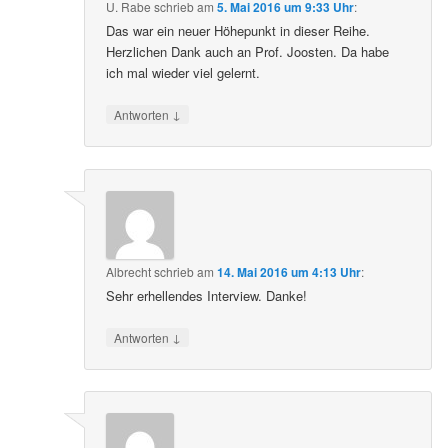
U. Rabe
schrieb
am
5. Mai 2016 um 9:33 Uhr
:
Das war ein neuer Höhepunkt in dieser Reihe.
Herzlichen Dank auch an Prof. Joosten. Da habe
ich mal wieder viel gelernt.
↓
Antworten
Albrecht
schrieb
am
14. Mai 2016 um 4:13 Uhr
:
Sehr erhellendes Interview. Danke!
↓
Antworten