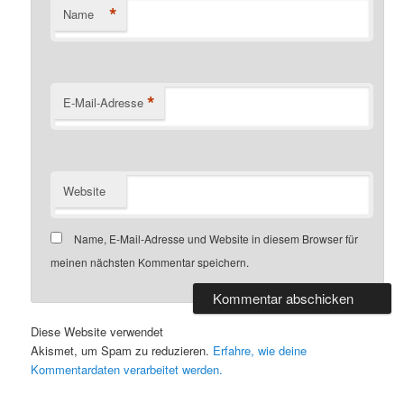
*
Name
*
E-Mail-Adresse
Website
Name, E-Mail-Adresse und Website in diesem Browser für
meinen nächsten Kommentar speichern.
Diese Website verwendet
Akismet, um Spam zu reduzieren.
Erfahre, wie deine
Kommentardaten verarbeitet werden.