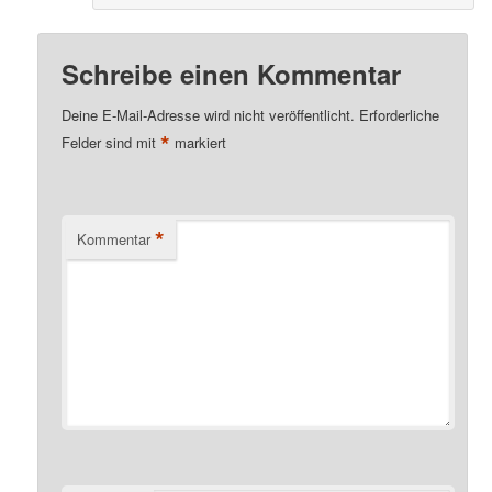
Schreibe einen Kommentar
Deine E-Mail-Adresse wird nicht veröffentlicht.
Erforderliche
*
Felder sind mit
markiert
*
Kommentar